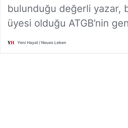
bulunduğu değerli yazar, b
üyesi olduğu ATGB’nin ge
Yeni Hayat / Neues Leben