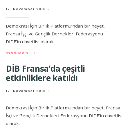
17. November 2016
•
Demokrasi İçin Birlik Platformu’ndan bir heyet,
Fransa İşçi ve Gençlik Dernekleri Federasyonu
DIDF’in davetlisi olarak
...
→
Read More
DİB Fransa’da çeşitli
etkinliklere katıldı
17. November 2016
•
Demokrasi İçin Birlik Platformu’ndan bir heyet, Fransa
İşçi ve Gençlik Dernekleri Federasyonu DIDF’in davetlisi
olarak
...