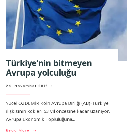
Türkiye’nin bitmeyen
Avrupa yolculuğu
24. November 2016
•
Yücel ÖZDEMİR Köln Avrupa Birliği (AB)-Türkiye
ilişkisinin kökleri 53 yıl öncesine kadar uzanıyor.
Avrupa Ekonomik Topluluğuna
...
→
Read More