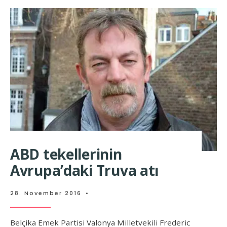
ABD tekellerinin
Avrupa’daki Truva atı
28. November 2016
•
Belçika Emek Partisi Valonya Milletvekili Frederic