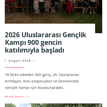
2026 Uluslararası Gençlik
Kampı 900 gencin
katılımıyla başladı
1. August 2026
•
18 farklı ülkeden 900 genç, 29. Uluslararası
Antifaşist, Anti-emperyalist ve Demokratik
Gençlik Kampı için Avusturya’daki
...
→
Read More