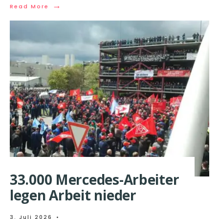
→
Read More
33.000 Mercedes-Arbeiter
legen Arbeit nieder
3. Juli 2026
•