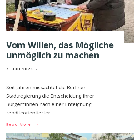
Vom Willen, das Mögliche
unmöglich zu machen
7. Juli 2026
•
Seit Jahren missachtet die Berliner
Stadtregierung die Entscheidung ihrer
Bürger*innen nach einer Enteignung
renditeorientierter
...
→
Read More