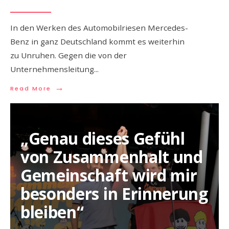
In den Werken des Automobilriesen Mercedes-
Benz in ganz Deutschland kommt es weiterhin
zu Unruhen. Gegen die von der
Unternehmensleitung
...
→
Read More
„Genau dieses Gefühl
von Zusammenhalt und
Gemeinschaft wird mir
besonders in Erinnerung
bleiben“