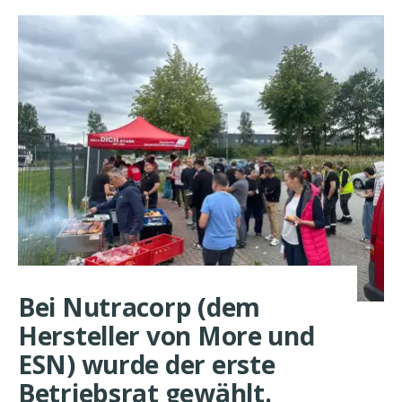
Bei Nutracorp (dem
Hersteller von More und
ESN) wurde der erste
Betriebsrat gewählt.