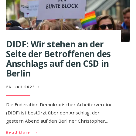
DIDF: Wir stehen an der
Seite der Betroffenen des
Anschlags auf den CSD in
Berlin
26. Juli 2026
•
Die Föderation Demokratischer Arbeitervereine
(DIDF) ist bestürzt über den Anschlag, der
gestern Abend auf den Berliner Christopher
...
→
Read More