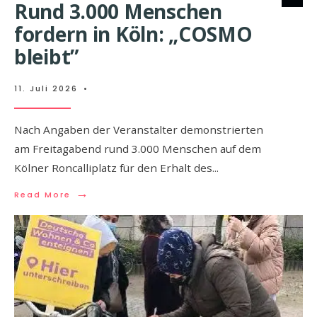
Rund 3.000 Menschen
fordern in Köln: „COSMO
bleibt”
11. Juli 2026
•
Nach Angaben der Veranstalter demonstrierten
am Freitagabend rund 3.000 Menschen auf dem
Kölner Roncalliplatz für den Erhalt des
...
→
Read More