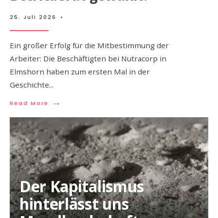
25. Juli 2026
•
Ein großer Erfolg für die Mitbestimmung der
Arbeiter: Die Beschäftigten bei Nutracorp in
Elmshorn haben zum ersten Mal in der
Geschichte
...
→
Read More
Der Kapitalismus
hinterlässt uns