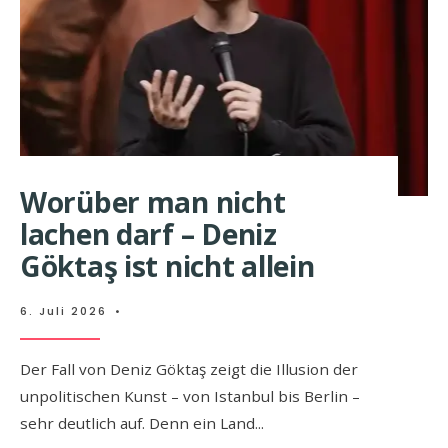
Worüber man nicht
lachen darf – Deniz
Göktaş ist nicht allein
6. Juli 2026
•
Der Fall von Deniz Göktaş zeigt die Illusion der
unpolitischen Kunst – von Istanbul bis Berlin –
sehr deutlich auf. Denn ein Land
...