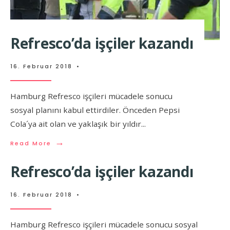
Refresco’da işçiler kazandı
16. Februar 2018
•
Hamburg Refresco işçileri mücadele sonucu
sosyal planını kabul ettirdiler. Önceden Pepsi
Cola´ya ait olan ve yaklaşık bir yıldır
...
→
Read More
Refresco’da işçiler kazandı
16. Februar 2018
•
Hamburg Refresco işçileri mücadele sonucu sosyal