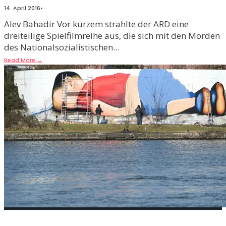
14. April 2016
•
Alev Bahadir Vor kurzem strahlte der ARD eine
dreiteilige Spielfilmreihe aus, die sich mit den Morden
des Nationalsozialistischen
...
Read More
→