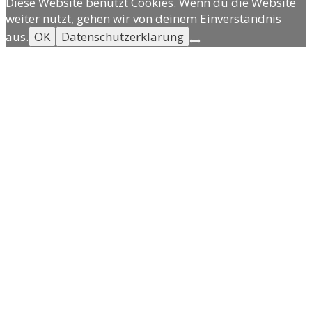
Diese Website benutzt Cookies. Wenn du die Website
weiter nutzt, gehen wir von deinem Einverständnis
aus.
OK
Datenschutzerklärung