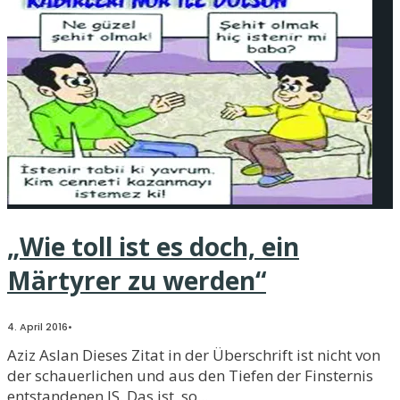
„Wie toll ist es doch, ein
Märtyrer zu werden“
4. April 2016
•
Aziz Aslan Dieses Zitat in der Überschrift ist nicht von
der schauerlichen und aus den Tiefen der Finsternis
entstandenen IS. Das ist, so
...