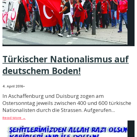
Türkischer Nationalismus auf
deutschem Boden!
4. April 2016
•
In Aschaffenburg und Duisburg zogen am
Ostersonntag jeweils zwischen 400 und 600 türkische
Nationalisten durch die Strassen. Aufgerufen
...
Read More
→