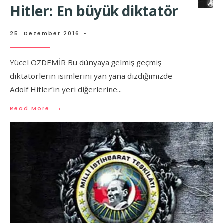
Hitler: En büyük diktatör
25. Dezember 2016
•
Yücel ÖZDEMİR Bu dünyaya gelmiş geçmiş
diktatörlerin isimlerini yan yana dizdiğimizde
Adolf Hitler’in yeri diğerlerine
...
→
Read More