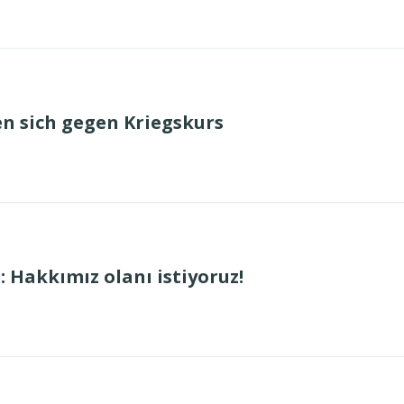
n sich gegen Kriegskurs
: Hakkımız olanı istiyoruz!