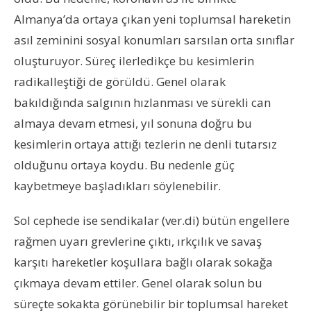
Almanya’da ortaya çıkan yeni toplumsal hareketin
asıl zeminini sosyal konumları sarsılan orta sınıflar
oluşturuyor. Süreç ilerledikçe bu kesimlerin
radikalleştiği de görüldü. Genel olarak
bakıldığında salgının hızlanması ve sürekli can
almaya devam etmesi, yıl sonuna doğru bu
kesimlerin ortaya attığı tezlerin ne denli tutarsız
olduğunu ortaya koydu. Bu nedenle güç
kaybetmeye başladıkları söylenebilir.
Sol cephede ise sendikalar (ver.di) bütün engellere
rağmen uyarı grevlerine çıktı, ırkçılık ve savaş
karşıtı hareketler koşullara bağlı olarak sokağa
çıkmaya devam ettiler. Genel olarak solun bu
süreçte sokakta görünebilir bir toplumsal hareket