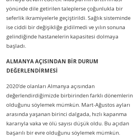
yönünde dile getirilen taleplerse çoğunlukla bir
seferlik ikramiyelerle geçiştirildi. Sağlık sisteminde
ise ciddi bir değişikliğe gidilmedi ve yılın sonuna
gelindiğinde hastanelerin kapasitesi dolmaya
başladı.
ALMANYA AÇISINDAN BİR DURUM
DEĞERLENDİRMESİ
2020’de olanları Almanya açısından
değerlendirdiğimizde birbirinden farklı dönemlerin
olduğunu söylemek mümkün. Mart-Ağustos ayları
arasında yaşanan birinci dalgada, hızlı kapanma
kararıyla vaka ve ölü sayısı düşük oldu. Bu açıdan
başarılı bir evre olduğunu söylemek mümkün.