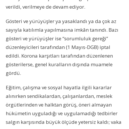
verildi, verilmeye de devam ediyor.
Gösteri ve yürüyüşler ya yasaklandı ya da çok az
sayıyla katılımla yapılmasına imkân tanındı. Bazı
gösteri ve yürüyüşler ise “sorumluluk gereği”
düzenleyicileri tarafından (1 Mayıs-DGB) iptal
edildi. Korona karşıtları tarafından düzenlenen
gösterilerse, genel kuralların dışında muamele
gördü.
Eğitim, çalışma ve sosyal hayatla ilgili kararlar
alınırken sendikalardan, çalışanlardan, meslek
örgütlerinden ve halktan görüş, öneri almayan
hükümetin uyguladığı ve uygulamadığı tedbirler
salgın karşısında büyük ölçüde yetersiz kaldı; vaka