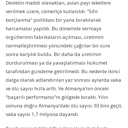
Devletin maddi olanakları, aslan payı tekellere
verilmek üzere, cömertçe kullanıldı. “Sıfır
borçlanma” politikası bir yana bırakılarak
harcamalar yapıldı. Bu dönemde sermaye
örgütlerinin fabrikaların açılması, üretimin
normalleştirilmesi yönündeki çağrılar bir süre
sonra karşılık buldu. Bir daha da üretimin
durdurulması ya da yavaşlatılması hükümet
tarafından gündeme getirilmedi. Bu nedenle ikinci
dalga olarak adlandırılan yaz sonrası aylarda vaka
ve ölü sayısı hızla arttı. Ve Almanya’nın önceki
“başarılı performansı”nı gölgede bıraktı. Yılın
sonuna doğru Almanya’daki ölü sayısı 30 bini geçti,
vaka sayısı 1,7 milyona dayandı.