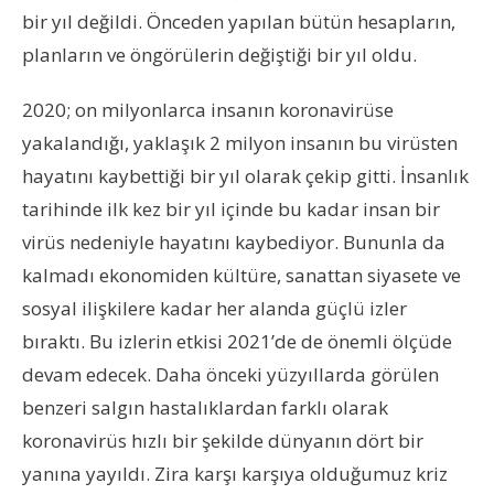
bir yıl değildi. Önceden yapılan bütün hesapların,
planların ve öngörülerin değiştiği bir yıl oldu.
2020; on milyonlarca insanın koronavirüse
yakalandığı, yaklaşık 2 milyon insanın bu virüsten
hayatını kaybettiği bir yıl olarak çekip gitti. İnsanlık
tarihinde ilk kez bir yıl içinde bu kadar insan bir
virüs nedeniyle hayatını kaybediyor. Bununla da
kalmadı ekonomiden kültüre, sanattan siyasete ve
sosyal ilişkilere kadar her alanda güçlü izler
bıraktı. Bu izlerin etkisi 2021’de de önemli ölçüde
devam edecek. Daha önceki yüzyıllarda görülen
benzeri salgın hastalıklardan farklı olarak
koronavirüs hızlı bir şekilde dünyanın dört bir
yanına yayıldı. Zira karşı karşıya olduğumuz kriz