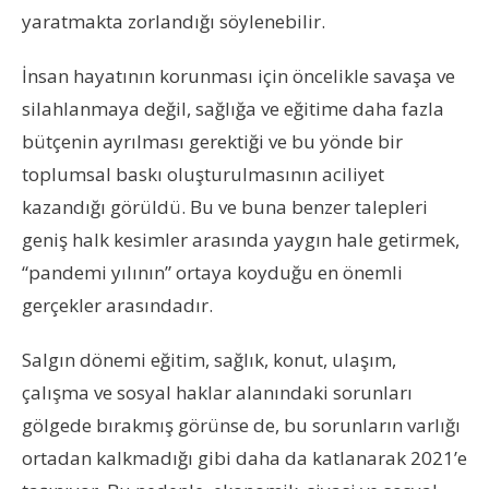
yaratmakta zorlandığı söylenebilir.
İnsan hayatının korunması için öncelikle savaşa ve
silahlanmaya değil, sağlığa ve eğitime daha fazla
bütçenin ayrılması gerektiği ve bu yönde bir
toplumsal baskı oluşturulmasının aciliyet
kazandığı görüldü. Bu ve buna benzer talepleri
geniş halk kesimler arasında yaygın hale getirmek,
“pandemi yılının” ortaya koyduğu en önemli
gerçekler arasındadır.
Salgın dönemi eğitim, sağlık, konut, ulaşım,
çalışma ve sosyal haklar alanındaki sorunları
gölgede bırakmış görünse de, bu sorunların varlığı
ortadan kalkmadığı gibi daha da katlanarak 2021’e