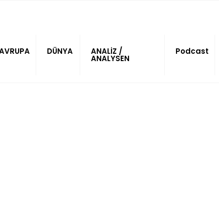
AVRUPA
DÜNYA
ANALİZ /
Podcast
ANALYSEN