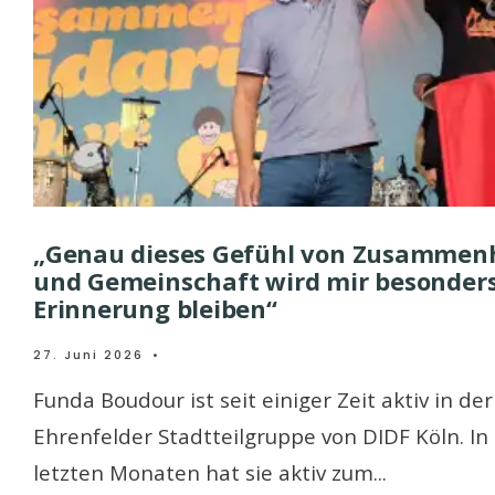
„Genau dieses Gefühl von Zusammen
und Gemeinschaft wird mir besonders
Erinnerung bleiben“
27. Juni 2026
•
Funda Boudour ist seit einiger Zeit aktiv in der
Ehrenfelder Stadtteilgruppe von DIDF Köln. In
letzten Monaten hat sie aktiv zum
...