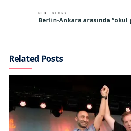
NEXT STORY
Berlin-Ankara arasında “okul p
Related Posts