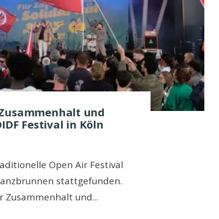
 Zusammenhalt und
IDF Festival in Köln
aditionelle Open Air Festival
Tanzbrunnen stattgefunden.
ür Zusammenhalt und
...