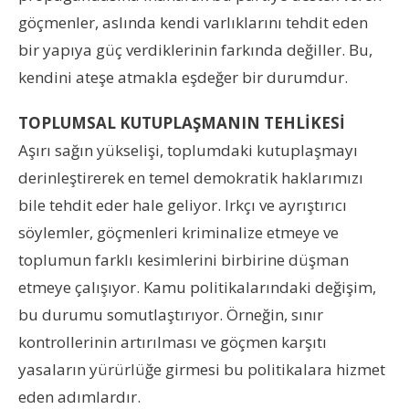
göçmenler, aslında kendi varlıklarını tehdit eden
bir yapıya güç verdiklerinin farkında değiller. Bu,
kendini ateşe atmakla eşdeğer bir durumdur.
TOPLUMSAL KUTUPLAŞMANIN TEHLİKESİ
Aşırı sağın yükselişi, toplumdaki kutuplaşmayı
derinleştirerek en temel demokratik haklarımızı
bile tehdit eder hale geliyor. Irkçı ve ayrıştırıcı
söylemler, göçmenleri kriminalize etmeye ve
toplumun farklı kesimlerini birbirine düşman
etmeye çalışıyor. Kamu politikalarındaki değişim,
bu durumu somutlaştırıyor. Örneğin, sınır
kontrollerinin artırılması ve göçmen karşıtı
yasaların yürürlüğe girmesi bu politikalara hizmet
eden adımlardır.