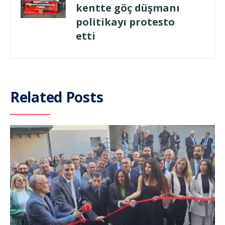
kentte göç düşmanı
politikayı protesto
etti
Related Posts