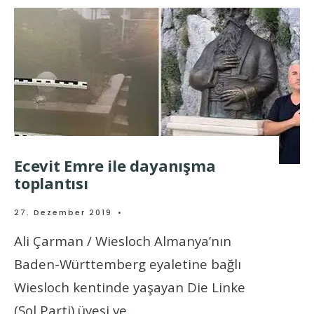
Ecevit Emre ile dayanışma
toplantısı
27. Dezember 2019
•
Ali Çarman / Wiesloch Almanya’nın
Baden-Württemberg eyaletine bağlı
Wiesloch kentinde yaşayan Die Linke
(Sol Parti) üyesi ve
...