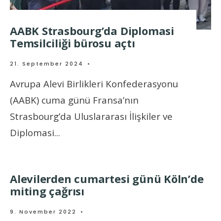
AABK Strasbourg’da Diplomasi
Temsilciliği bürosu açtı
21. September 2024
•
Avrupa Alevi Birlikleri Konfederasyonu
(AABK) cuma günü Fransa’nın
Strasbourg’da Uluslararası İlişkiler ve
Diplomasi
...
Alevilerden cumartesi günü Köln’de
miting çağrısı
9. November 2022
•