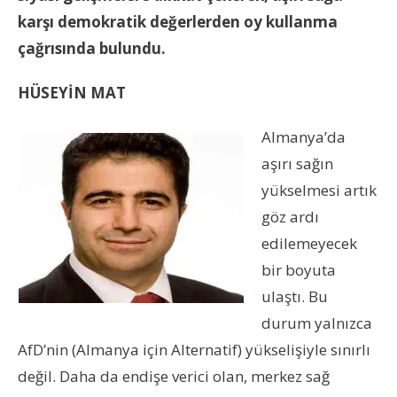
karşı demokratik değerlerden oy kullanma
çağrısında bulundu.
HÜSEYİN MAT
Almanya’da
aşırı sağın
yükselmesi artık
göz ardı
edilemeyecek
bir boyuta
ulaştı. Bu
durum yalnızca
AfD’nin (Almanya için Alternatif) yükselişiyle sınırlı
değil. Daha da endişe verici olan, merkez sağ