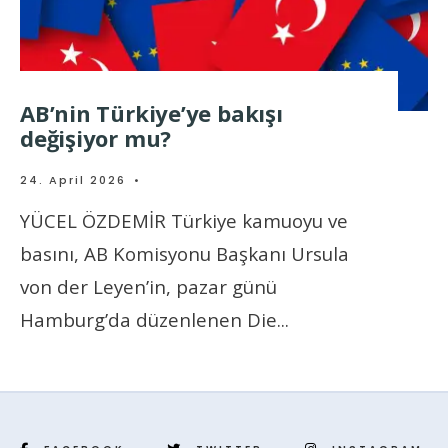
AB’nin Türkiye’ye bakışı
değişiyor mu?
24. April 2026
•
YÜCEL ÖZDEMİR Türkiye kamuoyu ve
basını, AB Komisyonu Başkanı Ursula
von der Leyen’in, pazar günü
Hamburg’da düzenlenen Die
...