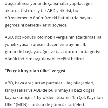
düşürülmesi yönünde çalışmalar yapılacağını
aktardı. Üst düzey bir ABD yetkilisi, bu
düzenlemenin önümüzdeki haftalarda hayata
geçmesini beklediklerini söyledi.
ABD, söz konusu otomobil vergisinin azaltılmasına
yönelik yasal sürecin, düzenleme ayının ilk
gününde başlayacağını ve bazı durumlarda geriye
dönük indirim uygulanabileceğini belirtti.
“En çok kayırılan ülke” vergisi
ABD, hava araçları ve parçaları, ilaç bileşenleri,
kimyasallar ve ABD’de bulunmayan bazı doğal
kaynaklar için, 1 Eylül’den itibaren “En Çok Kayrılan
Ülke” (MFN) statüsünde gümrük tarifeleri