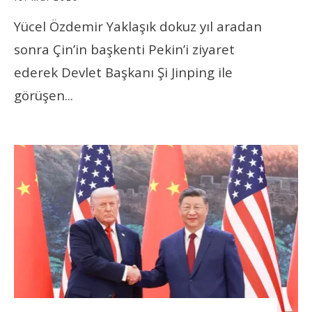
Yücel Özdemir Yaklaşık dokuz yıl aradan
sonra Çin’in başkenti Pekin’i ziyaret
ederek Devlet Başkanı Şi Jinping ile
görüşen
...