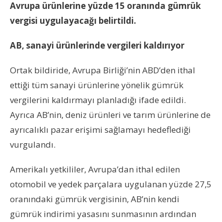
Avrupa ürünlerine yüzde 15 oranında gümrük
vergisi uygulayacağı belirtildi.
AB, sanayi ürünlerinde vergileri kaldırıyor
Ortak bildiride, Avrupa Birliği’nin ABD’den ithal
ettiği tüm sanayi ürünlerine yönelik gümrük
vergilerini kaldırmayı planladığı ifade edildi.
Ayrıca AB’nin, deniz ürünleri ve tarım ürünlerine de
ayrıcalıklı pazar erişimi sağlamayı hedeflediği
vurgulandı.
Amerikalı yetkililer, Avrupa’dan ithal edilen
otomobil ve yedek parçalara uygulanan yüzde 27,5
oranındaki gümrük vergisinin, AB’nin kendi
gümrük indirimi yasasını sunmasının ardından