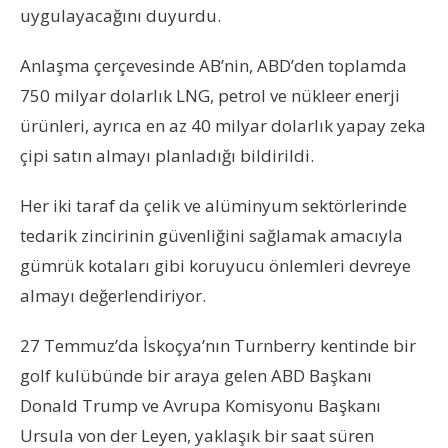
uygulayacağını duyurdu.
Anlaşma çerçevesinde AB’nin, ABD’den toplamda
750 milyar dolarlık LNG, petrol ve nükleer enerji
ürünleri, ayrıca en az 40 milyar dolarlık yapay zeka
çipi satın almayı planladığı bildirildi.
Her iki taraf da çelik ve alüminyum sektörlerinde
tedarik zincirinin güvenliğini sağlamak amacıyla
gümrük kotaları gibi koruyucu önlemleri devreye
almayı değerlendiriyor.
27 Temmuz’da İskoçya’nın Turnberry kentinde bir
golf kulübünde bir araya gelen ABD Başkanı
Donald Trump ve Avrupa Komisyonu Başkanı
Ursula von der Leyen, yaklaşık bir saat süren