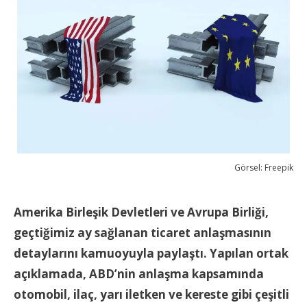
Görsel: Freepik
Amerika Birleşik Devletleri ve Avrupa Birliği,
geçtiğimiz ay sağlanan ticaret anlaşmasının
detaylarını kamuoyuyla paylaştı. Yapılan ortak
açıklamada, ABD’nin anlaşma kapsamında
otomobil, ilaç, yarı iletken ve kereste gibi çeşitli