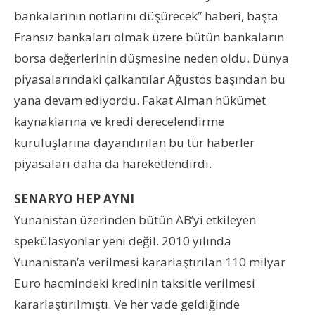
bankalarının notlarını düşürecek” haberi, başta
Fransız bankaları olmak üzere bütün bankaların
borsa değerlerinin düşmesine neden oldu. Dünya
piyasalarındaki çalkantılar Ağustos başından bu
yana devam ediyordu. Fakat Alman hükümet
kaynaklarına ve kredi derecelendirme
kuruluşlarına dayandırılan bu tür haberler
piyasaları daha da hareketlendirdi.
SENARYO HEP AYNI
Yunanistan üzerinden bütün AB’yi etkileyen
spekülasyonlar yeni değil. 2010 yılında
Yunanistan’a verilmesi kararlaştırılan 110 milyar
Euro hacmindeki kredinin taksitle verilmesi
kararlaştırılmıştı. Ve her vade geldiğinde