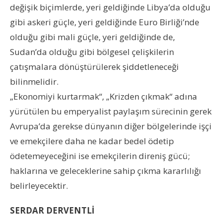
değişik biçimlerde, yeri geldiğinde Libya’da olduğu
gibi askeri güçle, yeri geldiğinde Euro Birliği’nde
olduğu gibi mali güçle, yeri geldiğinde de,
Sudan’da olduğu gibi bölgesel çelişkilerin
çatışmalara dönüştürülerek şiddetleneceği
bilinmelidir.
„Ekonomiyi kurtarmak“, „Krizden çıkmak“ adına
yürütülen bu emperyalist paylaşım sürecinin gerek
Avrupa’da gerekse dünyanın diğer bölgelerinde işçi
ve emekçilere daha ne kadar bedel ödetip
ödetemeyeceğini ise emekçilerin direniş gücü;
haklarına ve geleceklerine sahip çıkma kararlılığı
belirleyecektir.
SERDAR DERVENTLİ