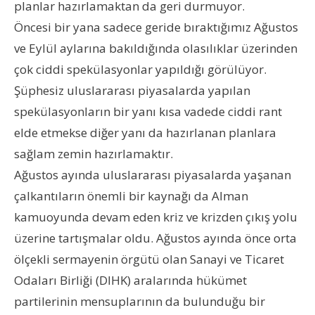
planlar hazırlamaktan da geri durmuyor.
Öncesi bir yana sadece geride bıraktığımız Ağustos
ve Eylül aylarına bakıldığında olasılıklar üzerinden
çok ciddi spekülasyonlar yapıldığı görülüyor.
Şüphesiz uluslararası piyasalarda yapılan
spekülasyonların bir yanı kısa vadede ciddi rant
elde etmekse diğer yanı da hazırlanan planlara
sağlam zemin hazırlamaktır.
Ağustos ayında uluslararası piyasalarda yaşanan
çalkantıların önemli bir kaynağı da Alman
kamuoyunda devam eden kriz ve krizden çıkış yolu
üzerine tartışmalar oldu. Ağustos ayında önce orta
ölçekli sermayenin örgütü olan Sanayi ve Ticaret
Odaları Birliği (DIHK) aralarında hükümet
partilerinin mensuplarının da bulunduğu bir