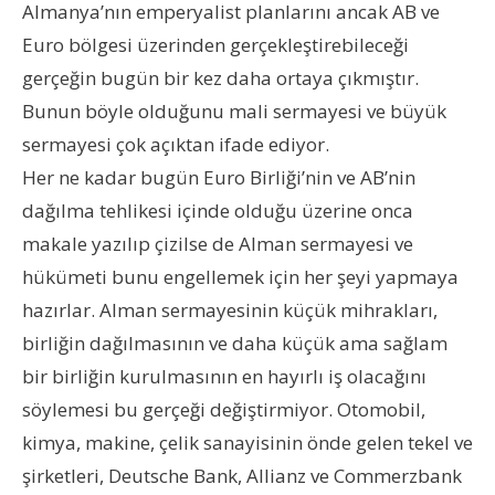
Almanya’nın emperyalist planlarını ancak AB ve
Euro bölgesi üzerinden gerçekleştirebileceği
gerçeğin bugün bir kez daha ortaya çıkmıştır.
Bunun böyle olduğunu mali sermayesi ve büyük
sermayesi çok açıktan ifade ediyor.
Her ne kadar bugün Euro Birliği’nin ve AB’nin
dağılma tehlikesi içinde olduğu üzerine onca
makale yazılıp çizilse de Alman sermayesi ve
hükümeti bunu engellemek için her şeyi yapmaya
hazırlar. Alman sermayesinin küçük mihrakları,
birliğin dağılmasının ve daha küçük ama sağlam
bir birliğin kurulmasının en hayırlı iş olacağını
söylemesi bu gerçeği değiştirmiyor. Otomobil,
kimya, makine, çelik sanayisinin önde gelen tekel ve
şirketleri, Deutsche Bank, Allianz ve Commerzbank