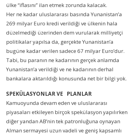
ülke “iflasını” ilan etmek zorunda kalacak.
Her ne kadar uluslararası basında Yunanistan’a
269 milyar Euro kredi verildiği ve ülkenin hala
düzelmediği üzerinden dem vurularak milliyetçi
politikalar yapılsa da, gerçekte Yunanistan’a
bugüne kadar verilen sadece 67 milyar Euro’dur.
Tabi, bu paranın ne kadarının gerçek anlamda
Yunanistan’a verildiği ve ne kadarının derhal
bankalara aktarıldığı konusunda net bir bilgi yok.
SPEKÜLASYONLAR VE PLANLAR
Kamuoyunda devam eden ve uluslararası
piyasaları etkileyen birçok spekülasyon yapılırken
diğer yandan AB’nin tek patronluğuna oynayan
Alman sermayesi uzun vadeli ve geniş kapsamlı