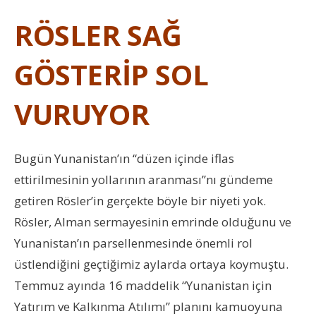
RÖSLER SAĞ
GÖSTERİP SOL
VURUYOR
Bugün Yunanistan’ın “düzen içinde iflas
ettirilmesinin yollarının aranması”nı gündeme
getiren Rösler’in gerçekte böyle bir niyeti yok.
Rösler, Alman sermayesinin emrinde olduğunu ve
Yunanistan’ın parsellenmesinde önemli rol
üstlendiğini geçtiğimiz aylarda ortaya koymuştu.
Temmuz ayında 16 maddelik “Yunanistan için
Yatırım ve Kalkınma Atılımı” planını kamuoyuna