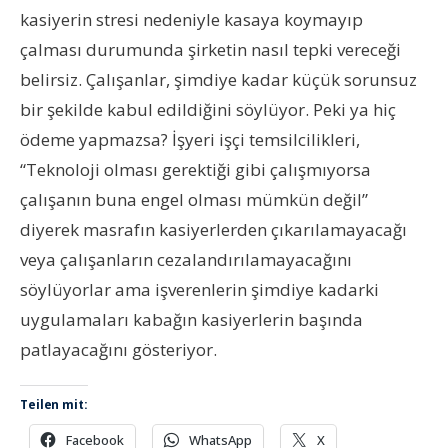
kasiyerin stresi nedeniyle kasaya koymayıp
çalması durumunda şirketin nasıl tepki vereceği
belirsiz. Çalışanlar, şimdiye kadar küçük sorunsuz
bir şekilde kabul edildiğini söylüyor. Peki ya hiç
ödeme yapmazsa? İşyeri işçi temsilcilikleri,
“Teknoloji olması gerektiği gibi çalışmıyorsa
çalışanın buna engel olması mümkün değil”
diyerek masrafın kasiyerlerden çıkarılamayacağı
veya çalışanların cezalandırılamayacağını
söylüyorlar ama işverenlerin şimdiye kadarki
uygulamaları kabağın kasiyerlerin başında
patlayacağını gösteriyor.
Teilen mit:
Facebook
WhatsApp
X