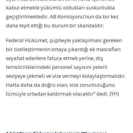
kabul etmekle yükümlü oldukları suskunlukla
geçiştirilmektedir. AB Komisyonu’nun da bir kez
daha teyit ettiği bu durum bir skandaldır.
Federal Hükümet, şüpheyle yaklaşılması gereken
bir özelleştirmenin ortaya çıkardığı ek masrafları
seyahat edenlere fatura etmek yerine, dış
temsilciliklerindeki personel sayısını yeterli
seviyeye çekmeli ve vize vermeyi kolaylaştırmalıdır.
Hatta daha da doğru olan, vize zorunluluğunu
tümüyle ortadan kaldırmak olacaktır” dedi. (YH)