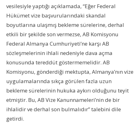
vesilesiyle yaptığı açıklamada, “Eğer Federal
Hükümet vize başvurularındaki skandal
boyutlarına ulaşmış bekleme sürelerine, derhal
etkili bir şekilde son vermezse, AB Komisyonu
Federal Almanya Cumhuriyeti’ne karşı AB
sözleşmelerinin ihlali nedeniyle dava açma
konusunda tereddüt göstermemelidir. AB
Komisyonu, gönderdiği mektupta, Almanya’nın vize
uygulamalarında sıkça görülen fazla uzun
bekleme sürelerinin hukuka aykırı olduğunu teyit
etmiştir. Bu, AB Vize Kanunnameleri’nin de bir
ihlalidir ve derhal son bulmalıdır” talebini dile
getirdi.