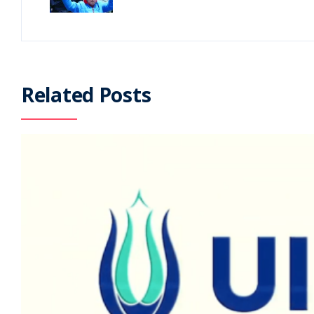
Related Posts