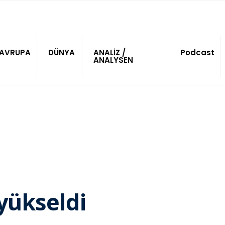
AVRUPA
DÜNYA
ANALİZ /
Podcast
ANALYSEN
yükseldi