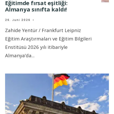
Eğitimde fırsat eşitliği:
Almanya sınıfta kaldı!
26. Juni 2026
•
Zahide Yentür / Frankfurt Leipniz
Eğitim Araştırmaları ve Eğitim Bilgileri
Enstitüsü 2026 yılı itibariyle
Almanya’da
...