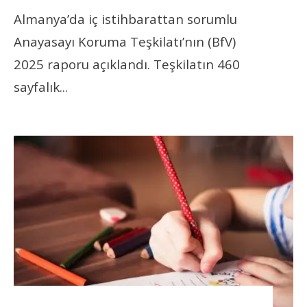
Almanya’da iç istihbarattan sorumlu
Anayasayı Koruma Teşkilatı’nın (BfV)
2025 raporu açıklandı. Teşkilatın 460
sayfalık
...