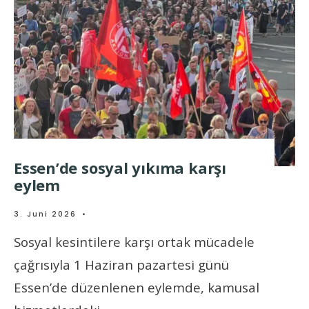
Essen’de sosyal yıkıma karşı
eylem
3. Juni 2026
•
Sosyal kesintilere karşı ortak mücadele
çağrısıyla 1 Haziran pazartesi günü
Essen’de düzenlenen eylemde, kamusal