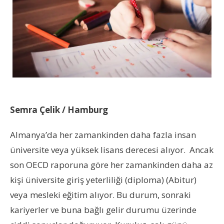
Semra Çelik / Hamburg
Almanya’da her zamankinden daha fazla insan
üniversite veya yüksek lisans derecesi alıyor. Ancak
son OECD raporuna göre her zamankinden daha az
kişi üniversite giriş yeterliliği (diploma) (Abitur)
veya mesleki eğitim alıyor. Bu durum, sonraki
kariyerler ve buna bağlı gelir durumu üzerinde