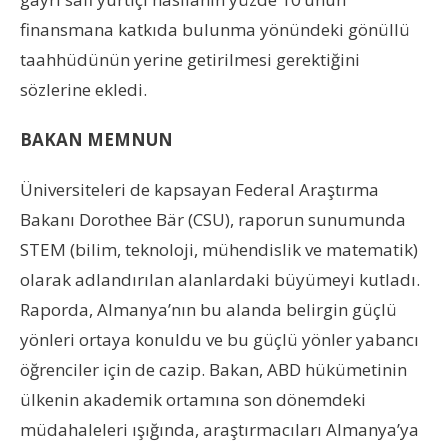
finansmana katkıda bulunma yönündeki gönüllü
taahhüdünün yerine getirilmesi gerektiğini
sözlerine ekledi.
BAKAN MEMNUN
Üniversiteleri de kapsayan Federal Araştırma
Bakanı Dorothee Bär (CSU), raporun sunumunda
STEM (bilim, teknoloji, mühendislik ve matematik)
olarak adlandırılan alanlardaki büyümeyi kutladı.
Raporda, Almanya’nın bu alanda belirgin güçlü
yönleri ortaya konuldu ve bu güçlü yönler yabancı
öğrenciler için de cazip. Bakan, ABD hükümetinin
ülkenin akademik ortamına son dönemdeki
müdahaleleri ışığında, araştırmacıları Almanya’ya