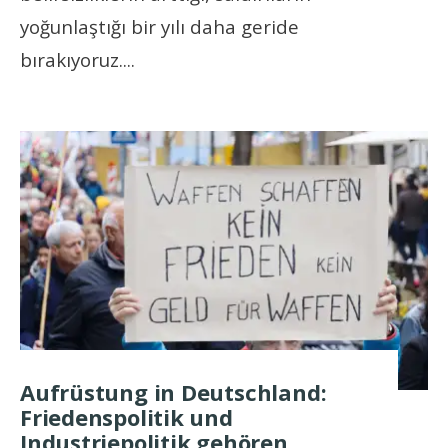
yoğunlaştığı bir yılı daha geride
bırakıyoruz.
...
Aufrüstung in Deutschland:
Friedenspolitik und
Industriepolitik gehören