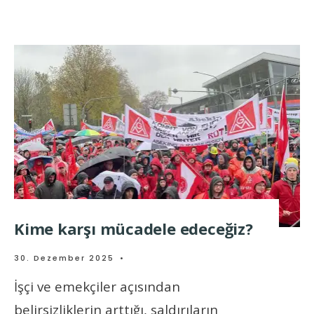
Kime karşı mücadele edeceğiz?
30. Dezember 2025
•
İşçi ve emekçiler açısından
belirsizliklerin arttığı, saldırıların