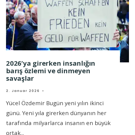
2026’ya girerken insanlığın
barış özlemi ve dinmeyen
savaşlar
2. Januar 2026
•
Yücel Özdemir Bugün yeni yılın ikinci
günü. Yeni yıla girerken dünyanın her
tarafında milyarlarca insanın en büyük
ortak
...