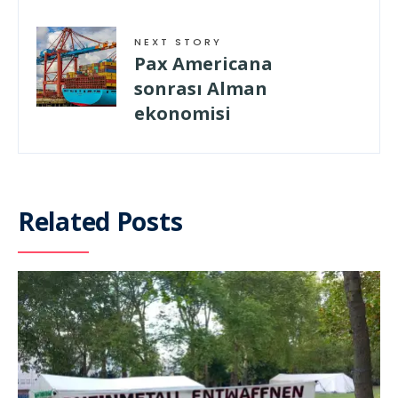
NEXT STORY
Pax Americana
sonrası Alman
ekonomisi
Related Posts