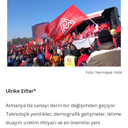
Foto: Yeni Hayat / Köln
Ulrike Eifler
*
Almanya’da sanayi derin bir değişimden geçiyor.
Teknolojik yenilikler, demografik gelişmeler, iklime
duayrlı üretim ihtiyacı ve en önemlisi yeni