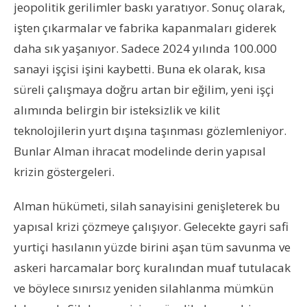
jeopolitik gerilimler baskı yaratıyor. Sonuç olarak,
işten çıkarmalar ve fabrika kapanmaları giderek
daha sık yaşanıyor. Sadece 2024 yılında 100.000
sanayi işçisi işini kaybetti. Buna ek olarak, kısa
süreli çalışmaya doğru artan bir eğilim, yeni işçi
alımında belirgin bir isteksizlik ve kilit
teknolojilerin yurt dışına taşınması gözlemleniyor.
Bunlar Alman ihracat modelinde derin yapısal
krizin göstergeleri.
Alman hükümeti, silah sanayisini genişleterek bu
yapısal krizi çözmeye çalışıyor. Gelecekte gayri safi
yurtiçi hasılanın yüzde birini aşan tüm savunma ve
askeri harcamalar borç kuralından muaf tutulacak
ve böylece sınırsız yeniden silahlanma mümkün