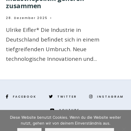
zusammen
28. Dezember 2025
•
Ulrike Eifler* Die Industrie in
Deutschland befindet sich in einem
tiefgreifenden Umbruch. Neue
technologische Innovationen und
...
FACEBOOK
TWITTER
INSTAGRAM
YOUTUBE
Diese Website benutzt Cookies. Wenn du die Website weiter
nutzt, gehen wir von deinem Einverständnis aus.