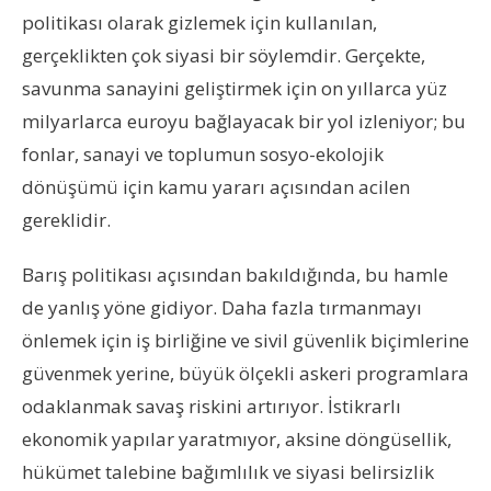
politikası olarak gizlemek için kullanılan,
gerçeklikten çok siyasi bir söylemdir. Gerçekte,
savunma sanayini geliştirmek için on yıllarca yüz
milyarlarca euroyu bağlayacak bir yol izleniyor; bu
fonlar, sanayi ve toplumun sosyo-ekolojik
dönüşümü için kamu yararı açısından acilen
gereklidir.
Barış politikası açısından bakıldığında, bu hamle
de yanlış yöne gidiyor. Daha fazla tırmanmayı
önlemek için iş birliğine ve sivil güvenlik biçimlerine
güvenmek yerine, büyük ölçekli askeri programlara
odaklanmak savaş riskini artırıyor. İstikrarlı
ekonomik yapılar yaratmıyor, aksine döngüsellik,
hükümet talebine bağımlılık ve siyasi belirsizlik