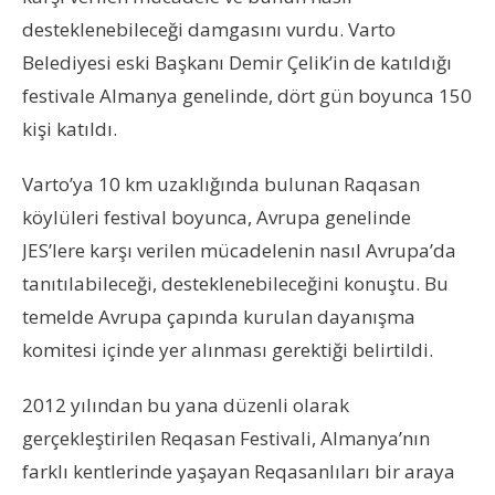
desteklenebileceği damgasını vurdu. Varto
Belediyesi eski Başkanı Demir Çelik’in de katıldığı
festivale Almanya genelinde, dört gün boyunca 150
kişi katıldı.
Varto’ya 10 km uzaklığında bulunan Raqasan
köylüleri festival boyunca, Avrupa genelinde
JES’lere karşı verilen mücadelenin nasıl Avrupa’da
tanıtılabileceği, desteklenebileceğini konuştu. Bu
temelde Avrupa çapında kurulan dayanışma
komitesi içinde yer alınması gerektiği belirtildi.
2012 yılından bu yana düzenli olarak
gerçekleştirilen Reqasan Festivali, Almanya’nın
farklı kentlerinde yaşayan Reqasanlıları bir araya