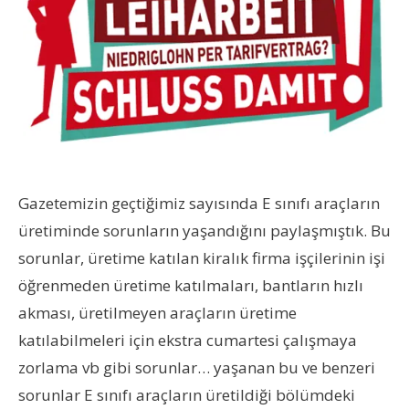
Gazetemizin geçtiğimiz sayısında E sınıfı araçların
üretiminde sorunların yaşandığını paylaşmıştık. Bu
sorunlar, üretime katılan kiralık firma işçilerinin işi
öğrenmeden üretime katılmaları, bantların hızlı
akması, üretilmeyen araçların üretime
katılabilmeleri için ekstra cumartesi çalışmaya
zorlama vb gibi sorunlar… yaşanan bu ve benzeri
sorunlar E sınıfı araçların üretildiği bölümdeki