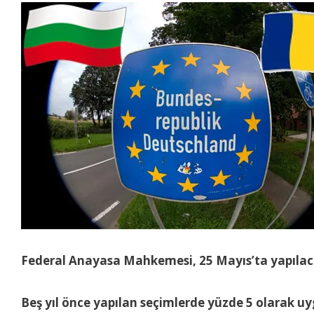
Federal Anayasa Mahkemesi, 25 Mayıs’ta yapılaca
Beş yıl önce yapılan seçimlerde yüzde 5 olarak uy