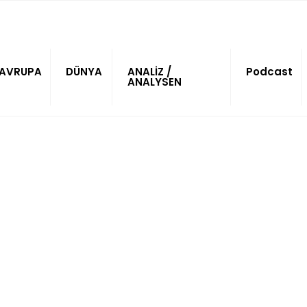
AVRUPA
DÜNYA
ANALİZ /
Podcast
ANALYSEN