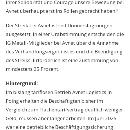
ihrer Solidarität und Courage unsere Bewegung bei
Avnet überhaupt erst ins Rollen gebracht haben.“
Der Streik bei Avnet ist seit Donnerstagmorgen
ausgesetzt. In einer Urabstimmung entscheiden die
IG Metall-Mitglieder bei Avnet über die Annahme
des Verhandlungsergebnisses und die Beendigung
des Streiks. Erforderlich ist eine Zustimmung von
mindestens 25 Prozent.
Hintergrund:
Im bislang tariflosen Betrieb Avnet Logistics in
Poing erhalten die Beschäftigten bisher im
Vergleich zum Flächentarifvertrag deutlich weniger
Geld, müssen aber länger arbeiten. Im Juni 2025
war eine betriebliche Beschäftigungssicherung