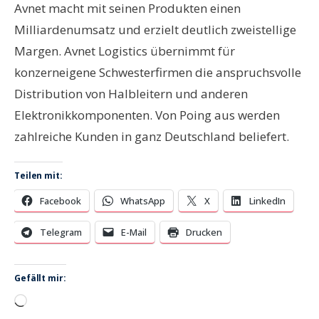
Avnet macht mit seinen Produkten einen
Milliardenumsatz und erzielt deutlich zweistellige
Margen. Avnet Logistics übernimmt für
konzerneigene Schwesterfirmen die anspruchsvolle
Distribution von Halbleitern und anderen
Elektronikkomponenten. Von Poing aus werden
zahlreiche Kunden in ganz Deutschland beliefert.
Teilen mit:
Facebook
WhatsApp
X
LinkedIn
Telegram
E-Mail
Drucken
Gefällt mir:
Wird