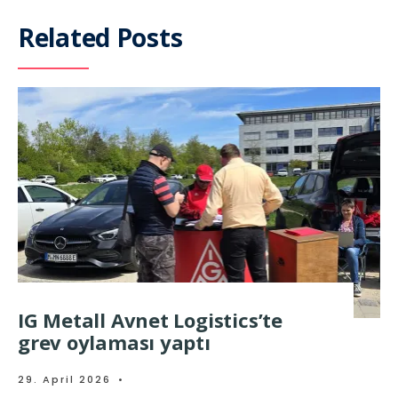
Related Posts
IG Metall Avnet Logistics’te
grev oylaması yaptı
29. April 2026
•