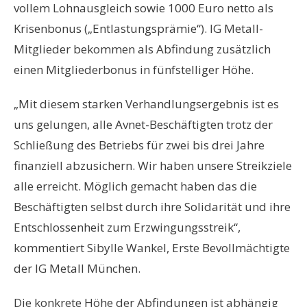
vollem Lohnausgleich sowie 1000 Euro netto als
Krisenbonus („Entlastungsprämie“). IG Metall-
Mitglieder bekommen als Abfindung zusätzlich
einen Mitgliederbonus in fünfstelliger Höhe.
„Mit diesem starken Verhandlungsergebnis ist es
uns gelungen, alle Avnet-Beschäftigten trotz der
Schließung des Betriebs für zwei bis drei Jahre
finanziell abzusichern. Wir haben unsere Streikziele
alle erreicht. Möglich gemacht haben das die
Beschäftigten selbst durch ihre Solidarität und ihre
Entschlossenheit zum Erzwingungsstreik“,
kommentiert Sibylle Wankel, Erste Bevollmächtigte
der IG Metall München.
Die konkrete Höhe der Abfindungen ist abhängig