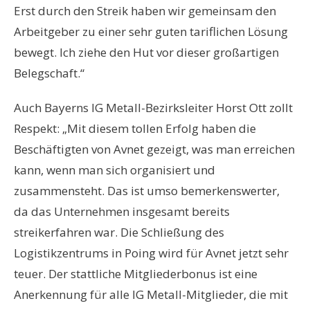
Erst durch den Streik haben wir gemeinsam den
Arbeitgeber zu einer sehr guten tariflichen Lösung
bewegt. Ich ziehe den Hut vor dieser großartigen
Belegschaft.“
Auch Bayerns IG Metall-Bezirksleiter Horst Ott zollt
Respekt: „Mit diesem tollen Erfolg haben die
Beschäftigten von Avnet gezeigt, was man erreichen
kann, wenn man sich organisiert und
zusammensteht. Das ist umso bemerkenswerter,
da das Unternehmen insgesamt bereits
streikerfahren war. Die Schließung des
Logistikzentrums in Poing wird für Avnet jetzt sehr
teuer. Der stattliche Mitgliederbonus ist eine
Anerkennung für alle IG Metall-Mitglieder, die mit