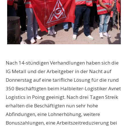
Nach 14-stündigen Verhandlungen haben sich die
IG Metall und der Arbeitgeber in der Nacht auf
Donnerstag auf eine tarifliche Lösung für die rund
350 Beschäftigten beim Halbleiter-Logistiker Avnet
Logistics in Poing geeinigt. Nach drei Tagen Streik
erhalten die Beschäftigten nun sehr hohe
Abfindungen, eine Lohnerhöhung, weitere
Bonuszahlungen, eine Arbeitszeitreduzierung bei