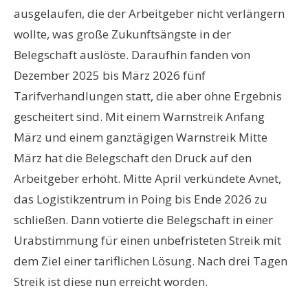
ausgelaufen, die der Arbeitgeber nicht verlängern
wollte, was große Zukunftsängste in der
Belegschaft auslöste. Daraufhin fanden von
Dezember 2025 bis März 2026 fünf
Tarifverhandlungen statt, die aber ohne Ergebnis
gescheitert sind. Mit einem Warnstreik Anfang
März und einem ganztägigen Warnstreik Mitte
März hat die Belegschaft den Druck auf den
Arbeitgeber erhöht. Mitte April verkündete Avnet,
das Logistikzentrum in Poing bis Ende 2026 zu
schließen. Dann votierte die Belegschaft in einer
Urabstimmung für einen unbefristeten Streik mit
dem Ziel einer tariflichen Lösung. Nach drei Tagen
Streik ist diese nun erreicht worden.