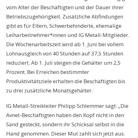
vom Alter der Beschäftigten und der Dauer ihrer
Betriebszugehörigkeit. Zusätzliche Abfindungen
gibt es für Eltern, Schwerbehinderte, ehemalige
Leiharbeitnehmer*innen und IG Metall-Mitglieder.
Die Wochenarbeitszeit wird ab 1. Juni bei vollem
Lohnausgleich von 40 Stunden auf 37,5 Stunden
reduziert. Ab 1. Juli steigen die Gehälter um 2,5
Prozent. Bei Erreichen bestimmter
Produktivitätsziele erhalten die Beschäftigten bis
zu drei zusätzliche Monatsgehälter.
IG Metall-Streikleiter Philipp Schlemmer sagt: „Die
Avnet-Beschäftigten haben den Kopf nicht in den
Sand gesteckt, sondern ihr Schicksal selbst in die
Hand genommen. Dieser Mut zahlt sich jetzt aus.