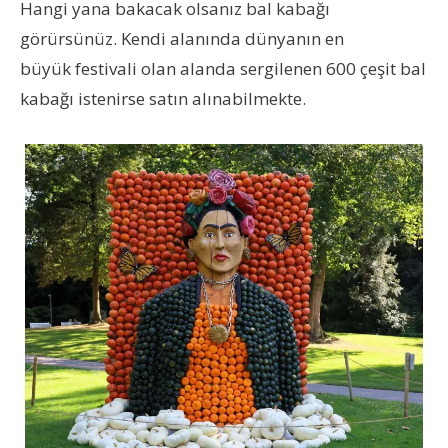
Hangi yana bakacak olsanız bal kabağı
görürsünüz. Kendi alanında dünyanın en
büyük festivali olan alanda sergilenen 600 çeşit bal
kabağı istenirse satın alınabilmekte.