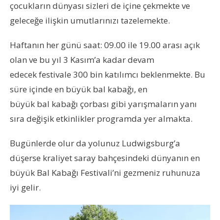
çocukların dünyası sizleri de içine çekmekte ve
geleceğe ilişkin umutlarınızı tazelemekte.
Haftanın her günü saat: 09.00 ile 19.00 arası açık
olan ve bu yıl 3 Kasım’a kadar devam
edecek festivale 300 bin katılımcı beklenmekte. Bu
süre içinde en büyük bal kabağı, en
büyük bal kabağı çorbası gibi yarışmaların yanı
sıra değişik etkinlikler programda yer almakta.
Bugünlerde olur da yolunuz Ludwigsburg’a
düşerse kraliyet saray bahçesindeki dünyanın en
büyük Bal Kabağı Festivali’ni gezmeniz ruhunuza
iyi gelir.