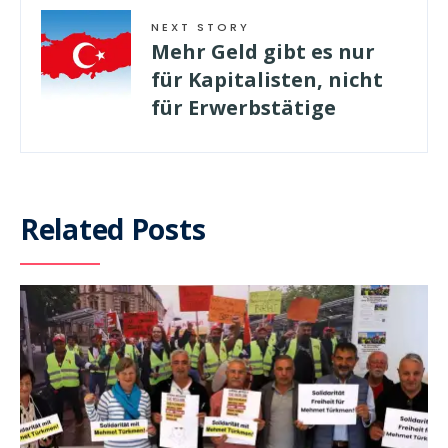
NEXT STORY
Mehr Geld gibt es nur
für Kapitalisten, nicht
für Erwerbstätige
Related Posts