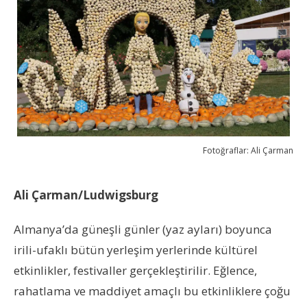
Fotoğraflar: Ali Çarman
Ali Çarman/Ludwigsburg
Almanya’da güneşli günler (yaz ayları) boyunca
irili-ufaklı bütün yerleşim yerlerinde kültürel
etkinlikler, festivaller gerçekleştirilir. Eğlence,
rahatlama ve maddiyet amaçlı bu etkinliklere çoğu