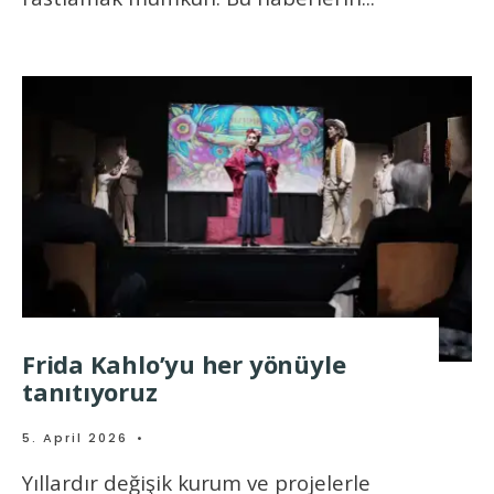
Frida Kahlo’yu her yönüyle
tanıtıyoruz
5. April 2026
•
Yıllardır değişik kurum ve projelerle