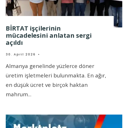
BİRTAT işçilerinin
mücadelesini anlatan sergi
açıldı
30. April 2026
•
Almanya genelinde yüzlerce döner
üretim işletmeleri bulunmakta. En ağır,
en düşük ücret ve birçok haktan
mahrum
...