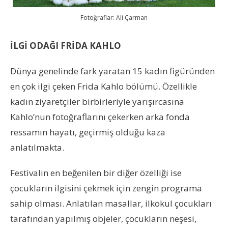
Fotoğraflar: Ali Çarman
İLGİ ODAĞI FRİDA KAHLO
Dünya genelinde fark yaratan 15 kadın figüründen
en çok ilgi çeken Frida Kahlo bölümü. Özellikle
kadın ziyaretçiler birbirleriyle yarışırcasına
Kahlo’nun fotoğraflarını çekerken arka fonda
ressamın hayatı, geçirmiş olduğu kaza
anlatılmakta.
Festivalin en beğenilen bir diğer özelliği ise
çocukların ilgisini çekmek için zengin programa
sahip olması. Anlatılan masallar, ilkokul çocukları
tarafından yapılmış objeler, çocukların neşesi,