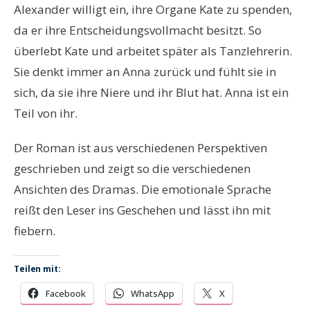
Alexander willigt ein, ihre Organe Kate zu spenden,
da er ihre Entscheidungsvollmacht besitzt. So
überlebt Kate und arbeitet später als Tanzlehrerin.
Sie denkt immer an Anna zurück und fühlt sie in
sich, da sie ihre Niere und ihr Blut hat. Anna ist ein
Teil von ihr.
Der Roman ist aus verschiedenen Perspektiven
geschrieben und zeigt so die verschiedenen
Ansichten des Dramas. Die emotionale Sprache
reißt den Leser ins Geschehen und lässt ihn mit
fiebern.
Teilen mit:
Facebook
WhatsApp
X