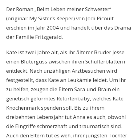
Der Roman „Beim Leben meiner Schwester“
(original: My Sister’s Keeper) von Jodi Picoult
erschien im Jahr 2004 und handelt über das Drama
der Familie Fritzgerald.
Kate ist zwei Jahre alt, als ihr älterer Bruder Jesse
einen Bluterguss zwischen ihren Schulterblättern
entdeckt. Nach unzähligen Arztbesuchen wird
festgestellt, dass Kate an Leukämie leidet. Um ihr
zu helfen, zeugen die Eltern Sara und Brain ein
genetisch geformtes Retortenbaby, welches Kate
Knochenmark spenden soll. Bis zu ihrem
dreizehnten Lebensjahr tut Anna es auch, obwohl
die Eingriffe schmerzhaft und traumatisch sind.
Auch den Eltern tut es weh, ihrer jüngsten Tochter