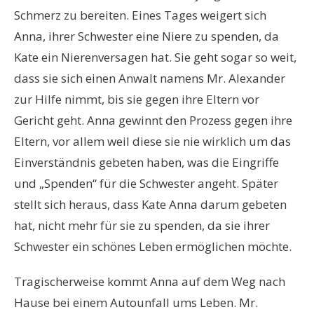
Schmerz zu bereiten. Eines Tages weigert sich
Anna, ihrer Schwester eine Niere zu spenden, da
Kate ein Nierenversagen hat. Sie geht sogar so weit,
dass sie sich einen Anwalt namens Mr. Alexander
zur Hilfe nimmt, bis sie gegen ihre Eltern vor
Gericht geht. Anna gewinnt den Prozess gegen ihre
Eltern, vor allem weil diese sie nie wirklich um das
Einverständnis gebeten haben, was die Eingriffe
und „Spenden“ für die Schwester angeht. Später
stellt sich heraus, dass Kate Anna darum gebeten
hat, nicht mehr für sie zu spenden, da sie ihrer
Schwester ein schönes Leben ermöglichen möchte.
Tragischerweise kommt Anna auf dem Weg nach
Hause bei einem Autounfall ums Leben. Mr.