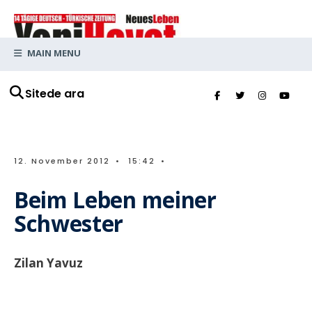
MAIN MENU
Sitede ara
12. November 2012
•
15:42
•
Beim Leben meiner
Schwester
Zilan Yavuz