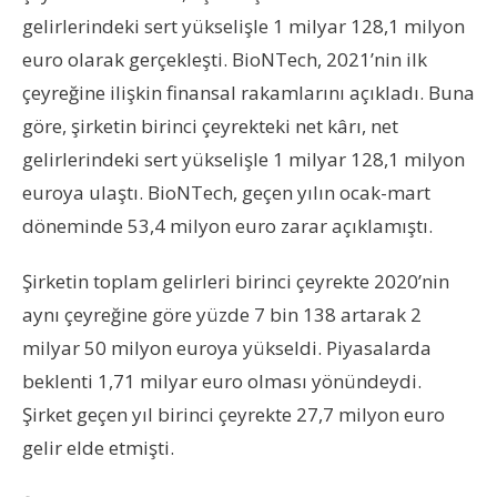
gelirlerindeki sert yükselişle 1 milyar 128,1 milyon
euro olarak gerçekleşti. BioNTech, 2021’nin ilk
çeyreğine ilişkin finansal rakamlarını açıkladı. Buna
göre, şirketin birinci çeyrekteki net kârı, net
gelirlerindeki sert yükselişle 1 milyar 128,1 milyon
euroya ulaştı. BioNTech, geçen yılın ocak-mart
döneminde 53,4 milyon euro zarar açıklamıştı.
Şirketin toplam gelirleri birinci çeyrekte 2020’nin
aynı çeyreğine göre yüzde 7 bin 138 artarak 2
milyar 50 milyon euroya yükseldi. Piyasalarda
beklenti 1,71 milyar euro olması yönündeydi.
Şirket geçen yıl birinci çeyrekte 27,7 milyon euro
gelir elde etmişti.