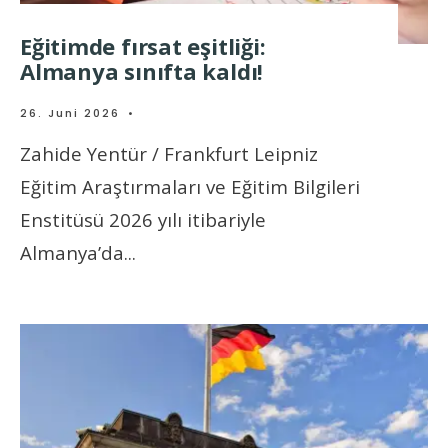
Eğitimde fırsat eşitliği:
Almanya sınıfta kaldı!
26. Juni 2026
•
Zahide Yentür / Frankfurt Leipniz
Eğitim Araştırmaları ve Eğitim Bilgileri
Enstitüsü 2026 yılı itibariyle
Almanya’da
...