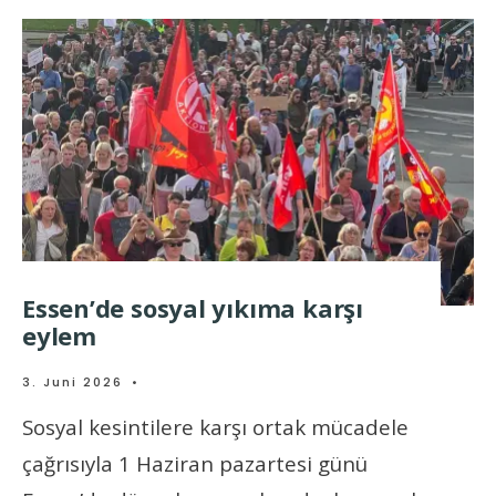
Essen’de sosyal yıkıma karşı
eylem
3. Juni 2026
•
Sosyal kesintilere karşı ortak mücadele
çağrısıyla 1 Haziran pazartesi günü