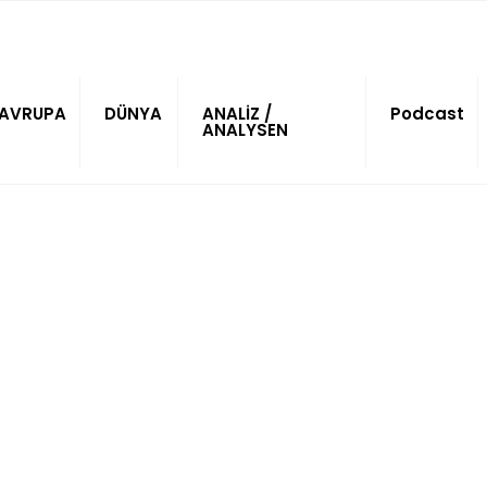
AVRUPA
DÜNYA
ANALİZ /
Podcast
ANALYSEN