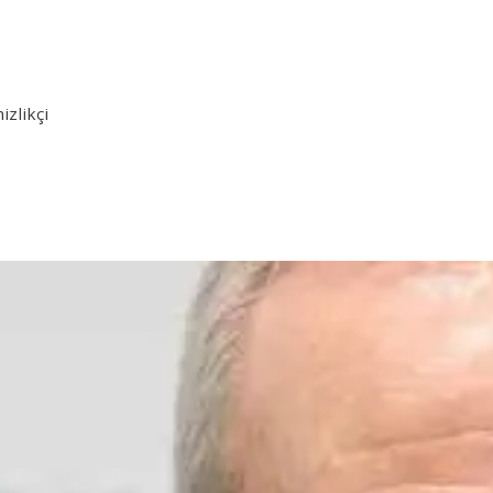
izlikçi