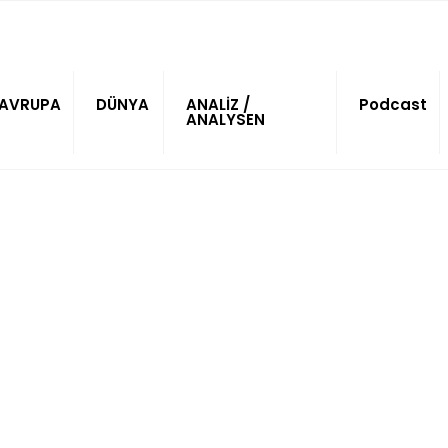
AVRUPA
DÜNYA
ANALİZ /
Podcast
ANALYSEN