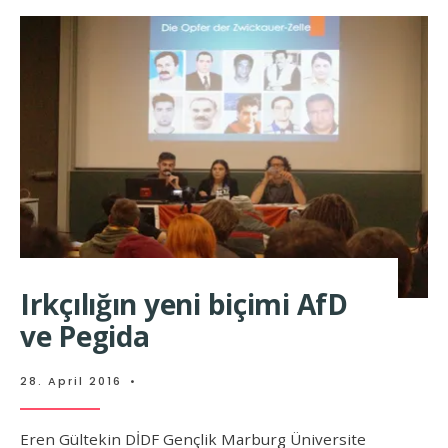
Irkçılığın yeni biçimi AfD
ve Pegida
28. April 2016
•
Eren Gültekin DİDF Gençlik Marburg Üniversite