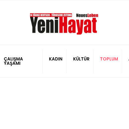
ÇALIŞMA
KADIN
KÜLTÜR
TOPLUM
YAŞAMI