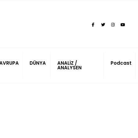
AVRUPA
DÜNYA
ANALİZ /
Podcast
ANALYSEN