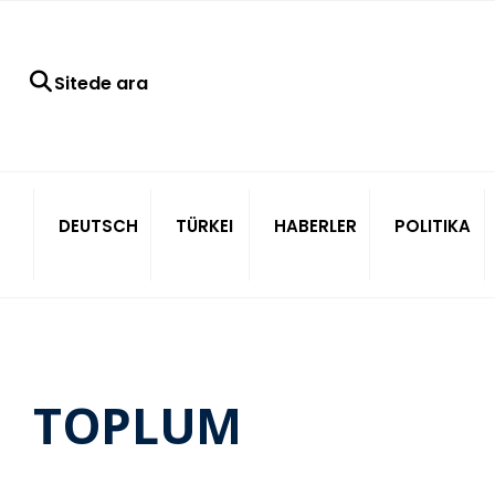
Sitede ara
DEUTSCH
TÜRKEI
HABERLER
POLITIKA
TOPLUM