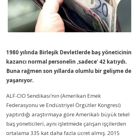
1980 yılında Birleşik Devletlerde baş yöneticinin
kazancı normal personelin ‚sadece‘ 42 katıydı.
Buna rağmen son yıllarda olumlu bir gelişme de
yaşanıyor.
ALF-CIO Sendikası’nın (Amerikan Emek
Federasyonu ve Endüstriyel Örgütler Kongresi)
yaptırdığı araştırmaya göre Amerikalı büyük tekel
baş yöneticileri, aynı işletmede çalışan işçilerden
ortalama 335 kat daha fazla ücret almış. 2015