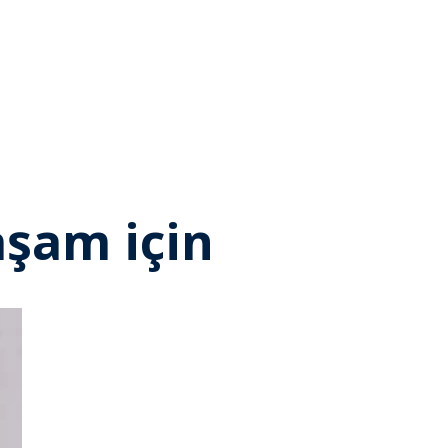
aşam için