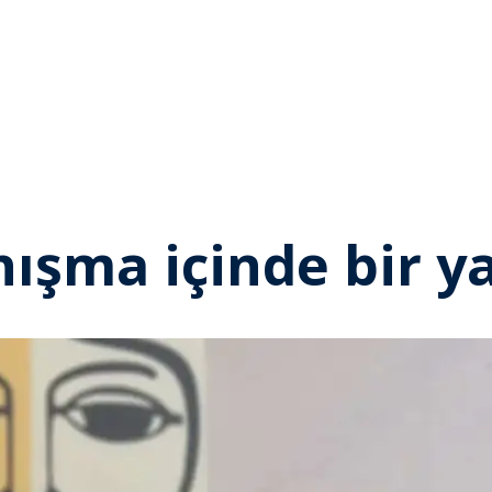
anışma içinde bir y