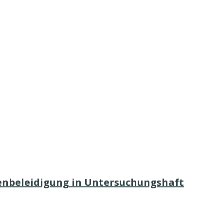
tenbeleidigung in Untersuchungshaft