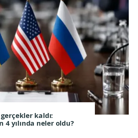
 gerçekler kaldı:
 4 yılında neler oldu?