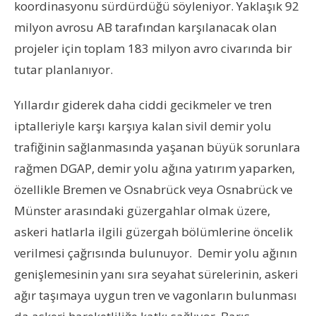
koordinasyonu sürdürdüğü söyleniyor. Yaklaşık 92
milyon avrosu AB tarafından karşılanacak olan
projeler için toplam 183 milyon avro civarında bir
tutar planlanıyor.
Yıllardır giderek daha ciddi gecikmeler ve tren
iptalleriyle karşı karşıya kalan sivil demir yolu
trafiğinin sağlanmasında yaşanan büyük sorunlara
rağmen DGAP, demir yolu ağına yatırım yaparken,
özellikle Bremen ve Osnabrück veya Osnabrück ve
Münster arasındaki güzergahlar olmak üzere,
askeri hatlarla ilgili güzergah bölümlerine öncelik
verilmesi çağrısında bulunuyor. Demir yolu ağının
genişlemesinin yanı sıra seyahat sürelerinin, askeri
ağır taşımaya uygun tren ve vagonların bulunması