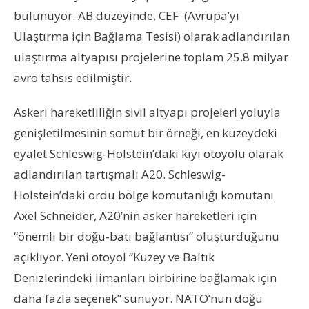
bulunuyor. AB düzeyinde, CEF (Avrupa’yı
Ulaştırma için Bağlama Tesisi) olarak adlandırılan
ulaştırma altyapısı projelerine toplam 25.8 milyar
avro tahsis edilmiştir.
Askeri hareketliliğin sivil altyapı projeleri yoluyla
genişletilmesinin somut bir örneği, en kuzeydeki
eyalet Schleswig-Holstein’daki kıyı otoyolu olarak
adlandırılan tartışmalı A20. Schleswig-
Holstein’daki ordu bölge komutanlığı komutanı
Axel Schneider, A20’nin asker hareketleri için
“önemli bir doğu-batı bağlantısı” oluşturduğunu
açıklıyor. Yeni otoyol “Kuzey ve Baltık
Denizlerindeki limanları birbirine bağlamak için
daha fazla seçenek” sunuyor. NATO’nun doğu