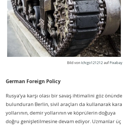
Bild von
Ichigo121212
auf
Pixabay
German Foreign Policy
Rusya’ya karşı olası bir savaş ihtimalini göz önünde
bulunduran Berlin, sivil araçları da kullanarak kara
yollarının, demir yollarının ve köprülerin doğuya
doğru genişletilmesine devam ediyor. Uzmanlar üç