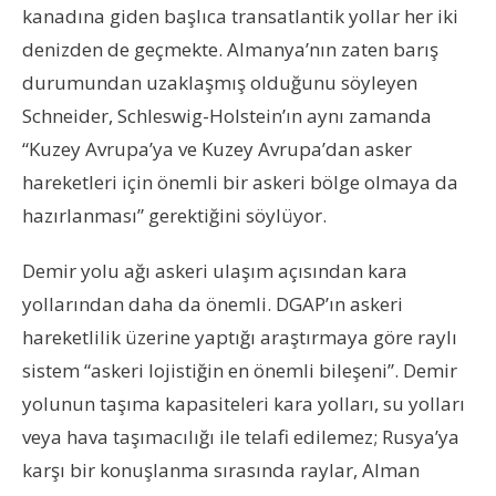
kanadına giden başlıca transatlantik yollar her iki
denizden de geçmekte. Almanya’nın zaten barış
durumundan uzaklaşmış olduğunu söyleyen
Schneider, Schleswig-Holstein’ın aynı zamanda
“Kuzey Avrupa’ya ve Kuzey Avrupa’dan asker
hareketleri için önemli bir askeri bölge olmaya da
hazırlanması” gerektiğini söylüyor.
Demir yolu ağı askeri ulaşım açısından kara
yollarından daha da önemli. DGAP’ın askeri
hareketlilik üzerine yaptığı araştırmaya göre raylı
sistem “askeri lojistiğin en önemli bileşeni”. Demir
yolunun taşıma kapasiteleri kara yolları, su yolları
veya hava taşımacılığı ile telafi edilemez; Rusya’ya
karşı bir konuşlanma sırasında raylar, Alman