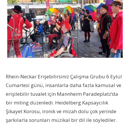
Rhein-Neckar Erişebilirsiniz Çalışma Grubu 6 Eylül
Cumartesi günü, insanlarla daha fazla kamusal ve
erişilebilir tuvalet için Mannheim Paradeplatz’da
bir miting düzenledi. Heidelberg Kapsaycılık
Şikayet Korosu, ironik ve mizah dolu çok yerinde
şarkılarla sorunları müzikal bir dil ile söylediler.