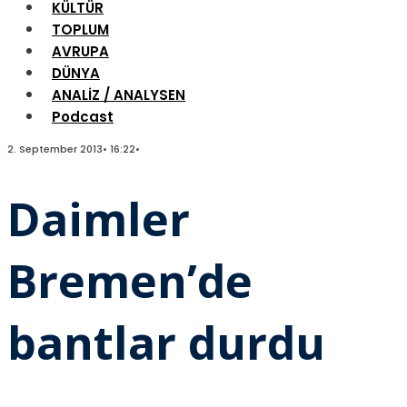
KÜLTÜR
TOPLUM
AVRUPA
DÜNYA
ANALİZ / ANALYSEN
Podcast
2. September 2013
•
16:22
•
Daimler
Bremen’de
bantlar durdu