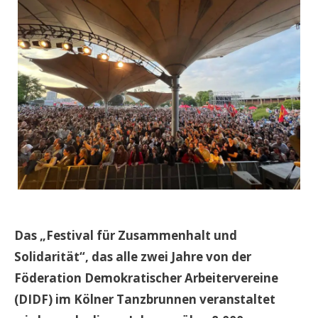
Das „Festival für Zusammenhalt und
Solidarität“, das alle zwei Jahre von der
Föderation Demokratischer Arbeitervereine
(DIDF) im Kölner Tanzbrunnen veranstaltet