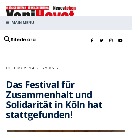
MAIN MENU
Sitede ara
10. Juni 2024
•
22:05
•
Das Festival für
Zusammenhalt und
Solidarität in Köln hat
stattgefunden!