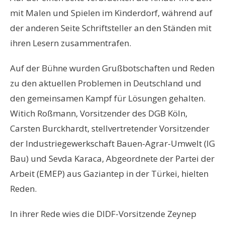
mit Malen und Spielen im Kinderdorf, während auf
der anderen Seite Schriftsteller an den Ständen mit
ihren Lesern zusammentrafen.
Auf der Bühne wurden Grußbotschaften und Reden
zu den aktuellen Problemen in Deutschland und
den gemeinsamen Kampf für Lösungen gehalten.
Witich Roßmann, Vorsitzender des DGB Köln,
Carsten Burckhardt, stellvertretender Vorsitzender
der Industriegewerkschaft Bauen-Agrar-Umwelt (IG
Bau) und Sevda Karaca, Abgeordnete der Partei der
Arbeit (EMEP) aus Gaziantep in der Türkei, hielten
Reden.
In ihrer Rede wies die DIDF-Vorsitzende Zeynep