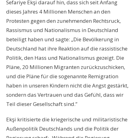
Sefariye Ekşi darauf hin, dass sich seit Anfang
dieses Jahres 4 Millionen Menschen an den
Protesten gegen den zunehmenden Rechtsruck,
Rassismus und Nationalismus in Deutschland
beteiligt haben und sagte: „Die Bevölkerung in
Deutschland hat ihre Reaktion auf die rassistische
Politik, den Hass und Nationalismus gezeigt. Die
Pläne, 20 Millionen Migranten zurückzuschicken,
und die Pläne für die sogenannte Remigration
haben in unseren Kindern nicht die Angst gestärkt,
sondern das Vertrauen und das Gefühl, dass wir
Teil dieser Gesellschaft sind.”
Ekşi kritisierte die kriegerische und militaristische
Außenpolitik Deutschlands und die Politik der
Regierung scharf: „Während die Regierung