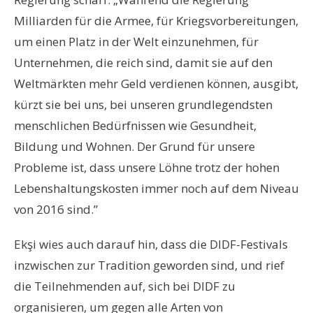
Milliarden für die Armee, für Kriegsvorbereitungen,
um einen Platz in der Welt einzunehmen, für
Unternehmen, die reich sind, damit sie auf den
Weltmärkten mehr Geld verdienen können, ausgibt,
kürzt sie bei uns, bei unseren grundlegendsten
menschlichen Bedürfnissen wie Gesundheit,
Bildung und Wohnen. Der Grund für unsere
Probleme ist, dass unsere Löhne trotz der hohen
Lebenshaltungskosten immer noch auf dem Niveau
von 2016 sind.”
Ekşi wies auch darauf hin, dass die DIDF-Festivals
inzwischen zur Tradition geworden sind, und rief
die Teilnehmenden auf, sich bei DIDF zu
organisieren, um gegen alle Arten von