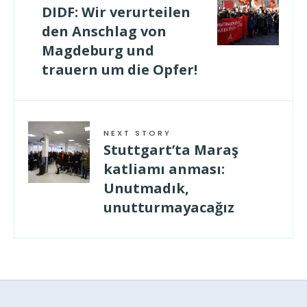
DIDF: Wir verurteilen
den Anschlag von
Magdeburg und
trauern um die Opfer!
NEXT STORY
Stuttgart’ta Maraş
katliamı anması:
Unutmadık,
unutturmayacağız