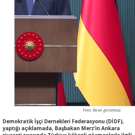
Foto: Ekran görüntüsü
Demokratik İşçi Dernekleri Federasyonu (DİDF),
yaptığı açıklamada, Başbakan Merz’in Ankara