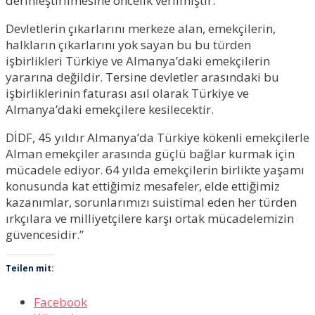
derinleştirilmesine öncelik verilmiştir.
Devletlerin çıkarlarını merkeze alan, emekçilerin,
halkların çıkarlarını yok sayan bu bu türden
işbirlikleri Türkiye ve Almanya’daki emekçilerin
yararına değildir. Tersine devletler arasındaki bu
işbirliklerinin faturası asıl olarak Türkiye ve
Almanya’daki emekçilere kesilecektir.
DİDF, 45 yıldır Almanya’da Türkiye kökenli emekçilerle
Alman emekçiler arasında güçlü bağlar kurmak için
mücadele ediyor. 64 yılda emekçilerin birlikte yaşamı
konusunda kat ettiğimiz mesafeler, elde ettiğimiz
kazanımlar, sorunlarımızı suistimal eden her türden
ırkçılara ve milliyetçilere karşı ortak mücadelemizin
güvencesidir.”
Teilen mit:
Facebook