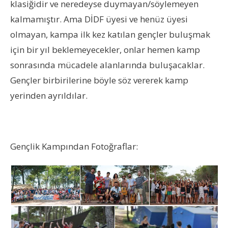
klasiğidir ve neredeyse duymayan/söylemeyen
kalmamıştır. Ama DİDF üyesi ve henüz üyesi
olmayan, kampa ilk kez katılan gençler buluşmak
için bir yıl beklemeyecekler, onlar hemen kamp
sonrasında mücadele alanlarında buluşacaklar.
Gençler birbirilerine böyle söz vererek kamp
yerinden ayrıldılar.
Gençlik Kampından Fotoğraflar: