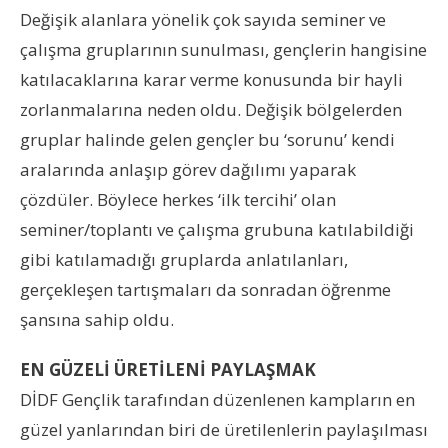
Değişik alanlara yönelik çok sayıda seminer ve
çalışma gruplarının sunulması, gençlerin hangisine
katılacaklarına karar verme konusunda bir hayli
zorlanmalarına neden oldu. Değişik bölgelerden
gruplar halinde gelen gençler bu ‘sorunu’ kendi
aralarında anlaşıp görev dağılımı yaparak
çözdüler. Böylece herkes ‘ilk tercihi’ olan
seminer/toplantı ve çalışma grubuna katılabildiği
gibi katılamadığı gruplarda anlatılanları,
gerçekleşen tartışmaları da sonradan öğrenme
şansına sahip oldu.
EN GÜZELİ ÜRETİLENİ PAYLAŞMAK
DİDF Gençlik tarafından düzenlenen kampların en
güzel yanlarından biri de üretilenlerin paylaşılması