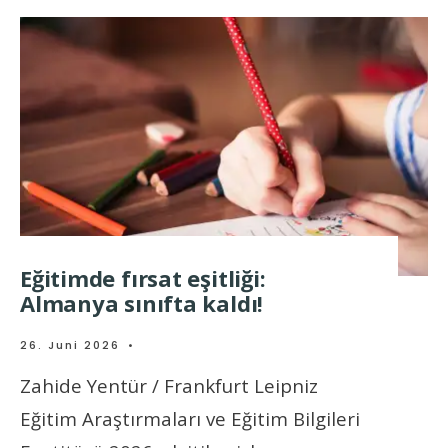
Eğitimde fırsat eşitliği:
Almanya sınıfta kaldı!
26. Juni 2026
•
Zahide Yentür / Frankfurt Leipniz
Eğitim Araştırmaları ve Eğitim Bilgileri