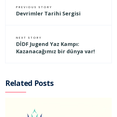
PREVIOUS STORY
Devrimler Tarihi Sergisi
NEXT STORY
DİDF Jugend Yaz Kampı:
Kazanacağımız bir dünya var!
Related Posts