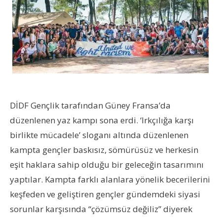
DİDF Gençlik tarafından Güney Fransa’da
düzenlenen yaz kampı sona erdi. ‘Irkçılığa karşı
birlikte mücadele’ sloganı altında düzenlenen
kampta gençler baskısız, sömürüsüz ve herkesin
eşit haklara sahip olduğu bir geleceğin tasarımını
yaptılar. Kampta farklı alanlara yönelik becerilerini
keşfeden ve geliştiren gençler gündemdeki siyasi
sorunlar karşısında “çözümsüz değiliz” diyerek