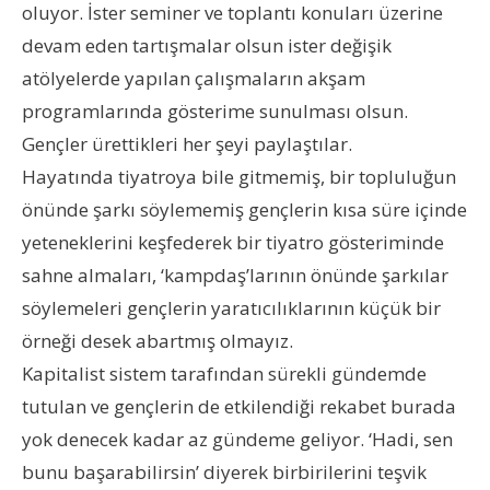
oluyor. İster seminer ve toplantı konuları üzerine
devam eden tartışmalar olsun ister değişik
atölyelerde yapılan çalışmaların akşam
programlarında gösterime sunulması olsun.
Gençler ürettikleri her şeyi paylaştılar.
Hayatında tiyatroya bile gitmemiş, bir topluluğun
önünde şarkı söylememiş gençlerin kısa süre içinde
yeteneklerini keşfederek bir tiyatro gösteriminde
sahne almaları, ‘kampdaş’larının önünde şarkılar
söylemeleri gençlerin yaratıcılıklarının küçük bir
örneği desek abartmış olmayız.
Kapitalist sistem tarafından sürekli gündemde
tutulan ve gençlerin de etkilendiği rekabet burada
yok denecek kadar az gündeme geliyor. ‘Hadi, sen
bunu başarabilirsin’ diyerek birbirilerini teşvik