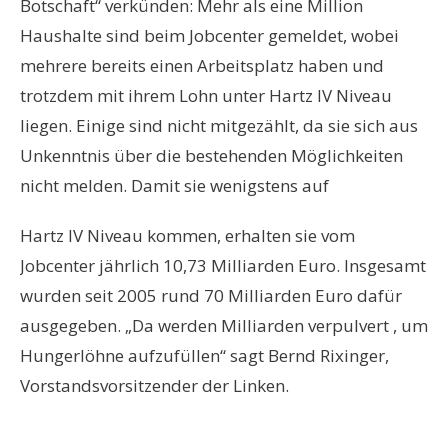
Botschaft“ verkünden: Mehr als eine Million
Haushalte sind beim Jobcenter gemeldet, wobei
mehrere bereits einen Arbeitsplatz haben und
trotzdem mit ihrem Lohn unter Hartz IV Niveau
liegen. Einige sind nicht mitgezählt, da sie sich aus
Unkenntnis über die bestehenden Möglichkeiten
nicht melden. Damit sie wenigstens auf
Hartz IV Niveau kommen, erhalten sie vom
Jobcenter jährlich 10,73 Milliarden Euro. Insgesamt
wurden seit 2005 rund 70 Milliarden Euro dafür
ausgegeben. „Da werden Milliarden verpulvert , um
Hungerlöhne aufzufüllen“ sagt Bernd Rixinger,
Vorstandsvorsitzender der Linken.