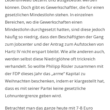
können. Doch gibt es Gewerkschaftler, die für einen
gesetzlichen Mindestlohn stehen. In einzelnen
Bereichen, wo die Gewerkschaften einen
Mindestlohn durchgesetzt hatten, sind diese jedoch
häufig so niedrig, dass den Beschäftigten der Gang
zum Jobcenter und der Antrag zum Aufstocken von
Hartz IV nicht erspart bleibt. Wie alle anderen auch,
werden selbst diese Niedriglöhne oft trickreich
verhandelt. So wollte Philipp Rösler zusammen mit
der FDP dieses Jahr das „arme“ Kapital zu
Weihnachten beschenken, indem er klargestellt hat,
dass es mit seiner Partei keine gesetzliche
Lohnuntergrenze geben wird.
Betrachtet man das ganze heute mit 7-8 Euro