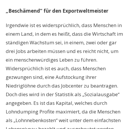
„Beschämend“ für den Exportweltmeister
Irgendwie ist es widersprüchlich, dass Menschen in
einem Land, in dem es heißt, dass die Wirtschaft im
ständigen Wachstum sei, in einem, zwei oder gar
drei Jobs arbeiten müssen und es reicht nicht, um
ein menschenwürdiges Leben zu führen.
Widersprüchlich ist es auch, dass Menschen
gezwungen sind, eine Aufstockung ihrer
Niedriglöhne durch das Jobcenter zu beantragen.
Doch dies wird in der Statistik als „Sozialausgabe“
angegeben. Es ist das Kapital, welches durch
Lohndumping Profite maximiert, da die Menschen
als „Lohnnebenkosten“ weit unter dem einfachsten
Lebensniveau bezahlt und ausgebeutet werden