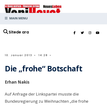
MAIN MENU
Sitede ara
10. Januar 2013
•
14:28
•
Die „frohe“ Botschaft
Erhan Nakis
Auf Anfrage der Linkspartei musste die
Bundesregierung zu Weihnachten „die frohe