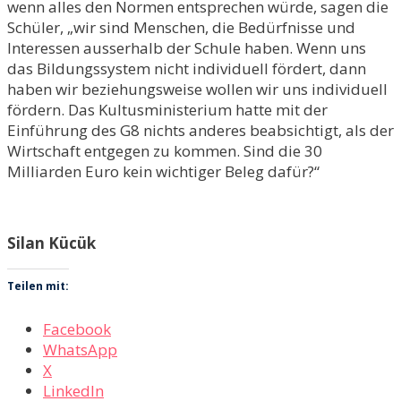
wenn alles den Normen entsprechen würde, sagen die
Schüler, „wir sind Menschen, die Bedürfnisse und
Interessen ausserhalb der Schule haben. Wenn uns
das Bildungssystem nicht individuell fördert, dann
haben wir beziehungsweise wollen wir uns individuell
fördern. Das Kultusministerium hatte mit der
Einführung des G8 nichts anderes beabsichtigt, als der
Wirtschaft entgegen zu kommen. Sind die 30
Milliarden Euro kein wichtiger Beleg dafür?“
Silan Kücük
Teilen mit:
Facebook
WhatsApp
X
LinkedIn