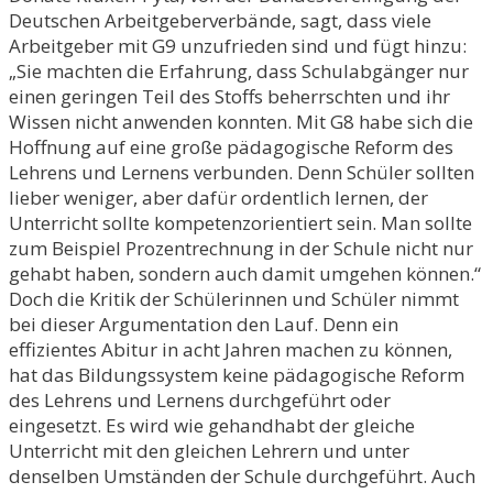
Deutschen Arbeitgeberverbände, sagt, dass viele
Arbeitgeber mit G9 unzufrieden sind und fügt hinzu:
„Sie machten die Erfahrung, dass Schulabgänger nur
einen geringen Teil des Stoffs beherrschten und ihr
Wissen nicht anwenden konnten. Mit G8 habe sich die
Hoffnung auf eine große pädagogische Reform des
Lehrens und Lernens verbunden. Denn Schüler sollten
lieber weniger, aber dafür ordentlich lernen, der
Unterricht sollte kompetenzorientiert sein. Man sollte
zum Beispiel Prozentrechnung in der Schule nicht nur
gehabt haben, sondern auch damit umgehen können.“
Doch die Kritik der Schülerinnen und Schüler nimmt
bei dieser Argumentation den Lauf. Denn ein
effizientes Abitur in acht Jahren machen zu können,
hat das Bildungssystem keine pädagogische Reform
des Lehrens und Lernens durchgeführt oder
eingesetzt. Es wird wie gehandhabt der gleiche
Unterricht mit den gleichen Lehrern und unter
denselben Umständen der Schule durchgeführt. Auch