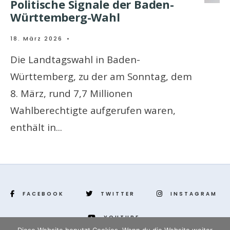
Politische Signale der Baden-
Württemberg-Wahl
18. März 2026
•
Die Landtagswahl in Baden-
Württemberg, zu der am Sonntag, dem
8. März, rund 7,7 Millionen
Wahlberechtigte aufgerufen waren,
enthält in
...
FACEBOOK
TWITTER
INSTAGRAM
YOUTUBE