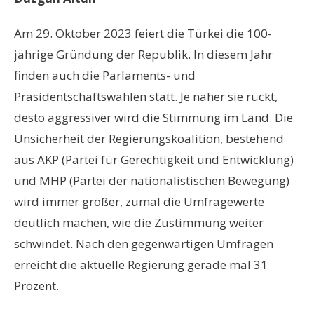
Am 29. Oktober 2023 feiert die Türkei die 100-
jährige Gründung der Republik. In diesem Jahr
finden auch die Parlaments- und
Präsidentschaftswahlen statt. Je näher sie rückt,
desto aggressiver wird die Stimmung im Land. Die
Unsicherheit der Regierungskoalition, bestehend
aus AKP (Partei für Gerechtigkeit und Entwicklung)
und MHP (Partei der nationalistischen Bewegung)
wird immer größer, zumal die Umfragewerte
deutlich machen, wie die Zustimmung weiter
schwindet. Nach den gegenwärtigen Umfragen
erreicht die aktuelle Regierung gerade mal 31
Prozent.