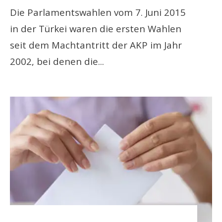
Die Parlamentswahlen vom 7. Juni 2015
in der Türkei waren die ersten Wahlen
seit dem Machtantritt der AKP im Jahr
2002, bei denen die
...