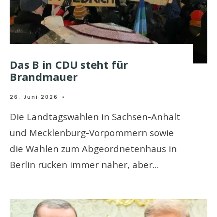
Das B in CDU steht für
Brandmauer
26. Juni 2026
•
Die Landtagswahlen in Sachsen-Anhalt
und Mecklenburg-Vorpommern sowie
die Wahlen zum Abgeordnetenhaus in
Berlin rücken immer näher, aber
...