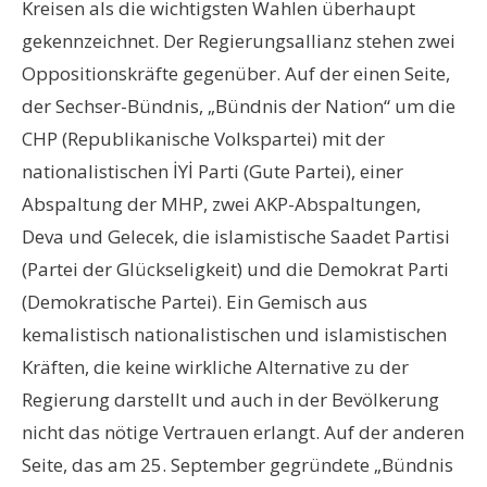
Kreisen als die wichtigsten Wahlen überhaupt
gekennzeichnet. Der Regierungsallianz stehen zwei
Oppositionskräfte gegenüber. Auf der einen Seite,
der Sechser-Bündnis, „Bündnis der Nation“ um die
CHP (Republikanische Volkspartei) mit der
nationalistischen İYİ Parti (Gute Partei), einer
Abspaltung der MHP, zwei AKP-Abspaltungen,
Deva und Gelecek, die islamistische Saadet Partisi
(Partei der Glückseligkeit) und die Demokrat Parti
(Demokratische Partei). Ein Gemisch aus
kemalistisch nationalistischen und islamistischen
Kräften, die keine wirkliche Alternative zu der
Regierung darstellt und auch in der Bevölkerung
nicht das nötige Vertrauen erlangt. Auf der anderen
Seite, das am 25. September gegründete „Bündnis