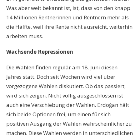
Was aber weit bekannt ist, ist, dass von den knapp
14 Millionen Rentnerinnen und Rentnern mehr als
die Hälfte, weil ihre Rente nicht ausreicht, weiterhin
arbeiten muss.
Wachsende Repressionen
Die Wahlen finden regulär am 18. Juni diesen
Jahres statt. Doch seit Wochen wird viel über
vorgezogene Wahlen diskutiert. Ob das passiert,
wird sich zeigen. Nicht völlig ausgeschlossen ist
auch eine Verschiebung der Wahlen.
Erdoğan
hält
sich beide Optionen frei, um einen für sich
positiven Ausgang der Wahlen wahrscheinlicher zu
machen. Diese Wahlen werden in unterschiedlichen