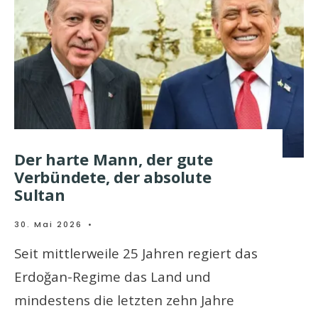
Der harte Mann, der gute
Verbündete, der absolute
Sultan
30. Mai 2026
•
Seit mittlerweile 25 Jahren regiert das
Erdoğan-Regime das Land und
mindestens die letzten zehn Jahre