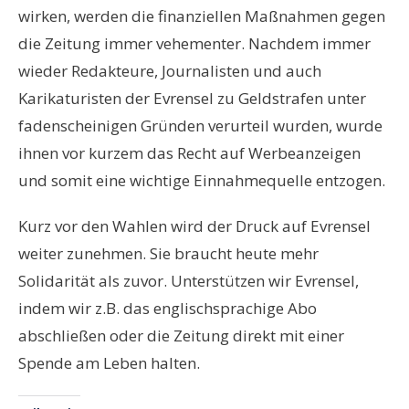
wirken, werden die finanziellen Maßnahmen gegen
die Zeitung immer vehementer. Nachdem immer
wieder Redakteure, Journalisten und auch
Karikaturisten der Evrensel zu Geldstrafen unter
fadenscheinigen Gründen verurteil wurden, wurde
ihnen vor kurzem das Recht auf Werbeanzeigen
und somit eine wichtige Einnahmequelle entzogen.
Kurz vor den Wahlen wird der Druck auf Evrensel
weiter zunehmen. Sie braucht heute mehr
Solidarität als zuvor. Unterstützen wir Evrensel,
indem wir z.B. das englischsprachige Abo
abschließen oder die Zeitung direkt mit einer
Spende am Leben halten.