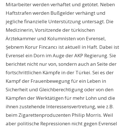
Mitarbeiter werden verhaftet und getötet. Neben
Haftstrafen werden Bußgelder verhängt und
jegliche finanzielle Unterstützung untersagt. Die
Medizinerin, Vorsitzende der türkischen
Ärztekammer und Kolumnisten von Evrensel,
Şebnem Korur Fincancı ist aktuell in Haft. Dabei ist
Evrensel ein Dorn im Auge der AKP Regierung. Sie
berichtet nicht nur von, sondern auch an Seite der
fortschrittlichen Kämpfe in der Türkei. Sei es der
Kampf der Frauenbewegung für ein Leben in
Sicherheit und Gleichberechtigung oder von den
Kämpfen der Werktätigen für mehr Lohn und die
ihnen zustehende Interessensvertretung, wie z.B.
beim Zigarettenproduzenten Philip Morris. Weil
aber politische Repressionen nicht gegen Evrensel