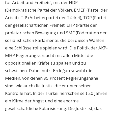
für Arbeit und Freiheit“, mit der HDP
(Demokratische Partei der Völker), EMEP (Partei der
Arbeit), TIP (Arbeiterpartei der Türkei), TÖP (Partei
der gesellschaftlichen Freiheit, EHP (Partei der
proletarischen Bewegung und SMF (Föderation der
sozialistischen Parlamente, die bei diesen Wahlen
eine Schlüsselrolle spielen wird. Die Politik der AKP-
MHP Regierung versucht mit allen Mittel die
oppositionellen Kräfte zu spalten und zu
schwächen. Dabei nutzt
Erdoğan
sowohl die
Medien, von denen 95 Prozent Regierungsnahe
sind, wie auch die Justiz, die er unter seiner
Kontrolle hat. In der Türkei herrschen seit 20 Jahren
ein Klima der Angst und eine enorme
gesellschaftliche Polarisierung. Die Justiz ist, das