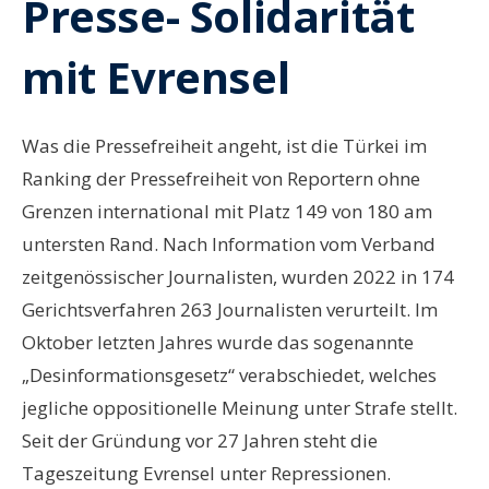
Presse- Solidarität
mit Evrensel
Was die Pressefreiheit angeht, ist die Türkei im
Ranking der Pressefreiheit von Reportern ohne
Grenzen international mit Platz 149 von 180 am
untersten Rand. Nach Information vom Verband
zeitgenössischer Journalisten, wurden 2022 in 174
Gerichtsverfahren 263 Journalisten verurteilt. Im
Oktober letzten Jahres wurde das sogenannte
„Desinformationsgesetz“ verabschiedet, welches
jegliche oppositionelle Meinung unter Strafe stellt.
Seit der Gründung vor 27 Jahren steht die
Tageszeitung Evrensel unter Repressionen.