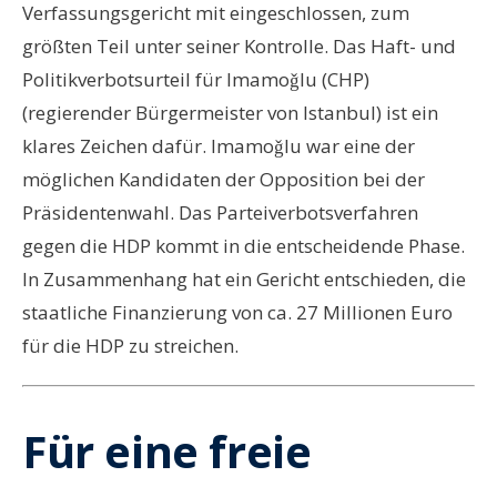
Verfassungsgericht mit eingeschlossen, zum
größten Teil unter seiner Kontrolle. Das Haft- und
Politikverbotsurteil für Imamoǧlu (CHP)
(regierender Bürgermeister von Istanbul) ist ein
klares Zeichen dafür. Imamoǧlu war eine der
möglichen Kandidaten der Opposition bei der
Präsidentenwahl. Das Parteiverbotsverfahren
gegen die HDP kommt in die entscheidende Phase.
In Zusammenhang hat ein Gericht entschieden, die
staatliche Finanzierung von ca. 27 Millionen Euro
für die HDP zu streichen.
Für eine freie