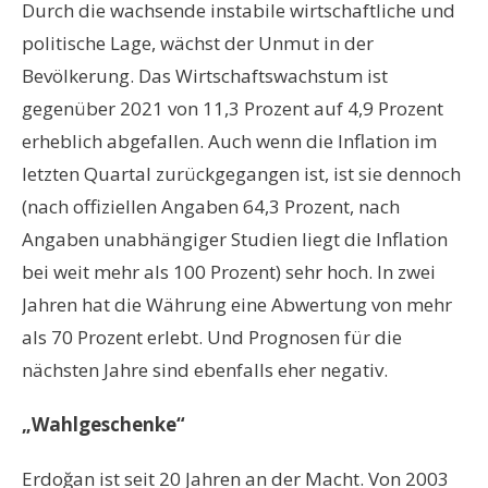
Durch die wachsende instabile wirtschaftliche und
politische Lage, wächst der Unmut in der
Bevölkerung. Das Wirtschaftswachstum ist
gegenüber 2021 von 11,3 Prozent auf 4,9 Prozent
erheblich abgefallen. Auch wenn die Inflation im
letzten Quartal zurückgegangen ist, ist sie dennoch
(nach offiziellen Angaben 64,3 Prozent, nach
Angaben unabhängiger Studien liegt die Inflation
bei weit mehr als 100 Prozent) sehr hoch. In zwei
Jahren hat die Währung eine Abwertung von mehr
als 70 Prozent erlebt. Und Prognosen für die
nächsten Jahre sind ebenfalls eher negativ.
„Wahlgeschenke“
Erdoğan
ist seit 20 Jahren an der Macht. Von 2003