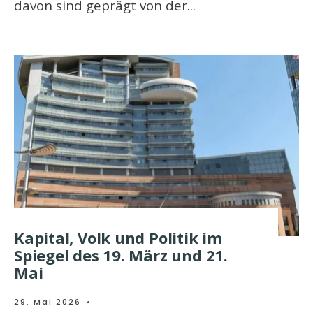
davon sind geprägt von der
...
Kapital, Volk und Politik im
Spiegel des 19. März und 21.
Mai
29. Mai 2026
•