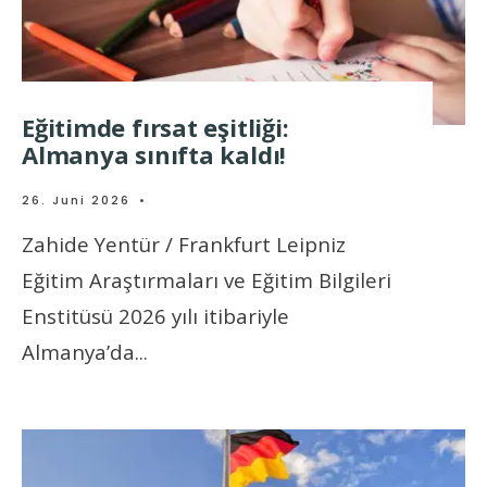
Eğitimde fırsat eşitliği:
Almanya sınıfta kaldı!
26. Juni 2026
•
Zahide Yentür / Frankfurt Leipniz
Eğitim Araştırmaları ve Eğitim Bilgileri
Enstitüsü 2026 yılı itibariyle
Almanya’da
...