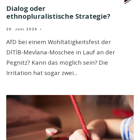
Dialog oder
ethnopluralistische Strategie?
26. Juni 2026
•
AfD bei einem Wohltätigkeitsfest der
DİTİB-Mevlana-Moschee in Lauf an der
Pegnitz? Kann das möglich sein? Die
Irritation hat sogar zwei
...