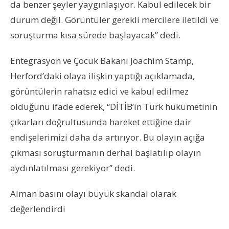
da benzer şeyler yaygınlaşıyor. Kabul edilecek bir
durum değil. Görüntüler gerekli mercilere iletildi ve
soruşturma kısa sürede başlayacak” dedi.
Entegrasyon ve Çocuk Bakanı Joachim Stamp,
Herford’daki olaya ilişkin yaptığı açıklamada,
görüntülerin rahatsız edici ve kabul edilmez
olduğunu ifade ederek, “DİTİB’in Türk hükümetinin
çıkarları doğrultusunda hareket ettiğine dair
endişelerimizi daha da artırıyor. Bu olayın açığa
çıkması soruşturmanın derhal başlatılıp olayın
aydınlatılması gerekiyor” dedi.
Alman basını olayı büyük skandal olarak
değerlendirdi