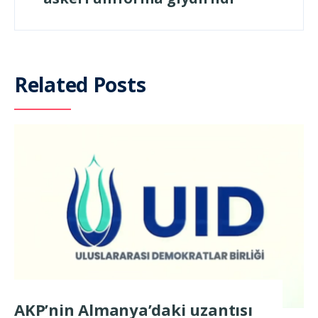
Related Posts
AKP’nin Almanya’daki uzantısı