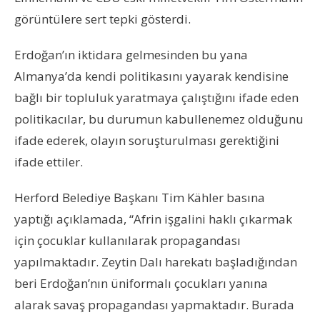
görüntülere sert tepki gösterdi.
Erdoğan’ın iktidara gelmesinden bu yana
Almanya’da kendi politikasını yayarak kendisine
bağlı bir topluluk yaratmaya çalıştığını ifade eden
politikacılar, bu durumun kabullenemez olduğunu
ifade ederek, olayın soruşturulması gerektiğini
ifade ettiler.
Herford Belediye Başkanı Tim Kähler basına
yaptığı açıklamada, “Afrin işgalini haklı çıkarmak
için çocuklar kullanılarak propagandası
yapılmaktadır. Zeytin Dalı harekatı başladığından
beri Erdoğan’nın üniformalı çocukları yanına
alarak savaş propagandası yapmaktadır. Burada