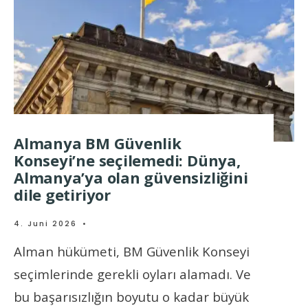
Almanya BM Güvenlik
Konseyi’ne seçilemedi: Dünya,
Almanya’ya olan güvensizliğini
dile getiriyor
4. Juni 2026
•
Alman hükümeti, BM Güvenlik Konseyi
seçimlerinde gerekli oyları alamadı. Ve
bu başarısızlığın boyutu o kadar büyük