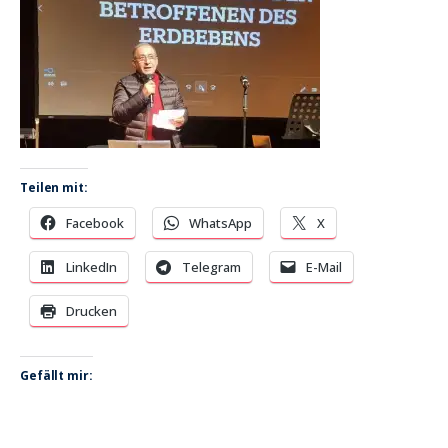
Teilen mit:
Facebook
WhatsApp
X
LinkedIn
Telegram
E-Mail
Drucken
Gefällt mir: