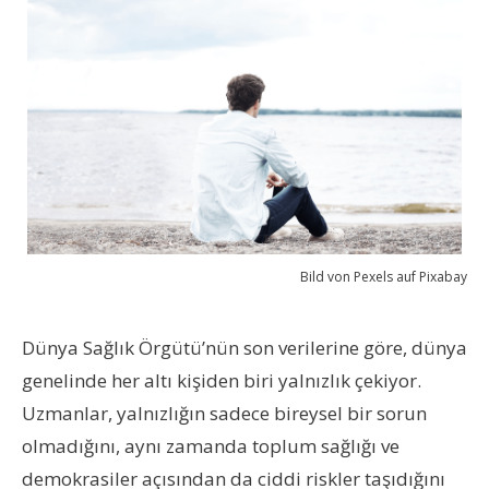
Bild von Pexels auf Pixabay
Dünya Sağlık Örgütü’nün son verilerine göre, dünya
genelinde her altı kişiden biri yalnızlık çekiyor.
Uzmanlar, yalnızlığın sadece bireysel bir sorun
olmadığını, aynı zamanda toplum sağlığı ve
demokrasiler açısından da ciddi riskler taşıdığını