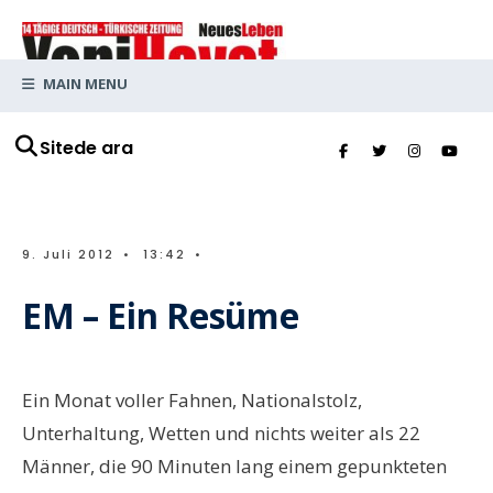
MAIN MENU
Sitede ara
9. Juli 2012
•
13:42
•
EM – Ein Resüme
Ein Monat voller Fahnen, Nationalstolz,
Unterhaltung, Wetten und nichts weiter als 22
Männer, die 90 Minuten lang einem gepunkteten