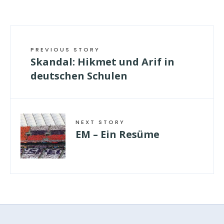
PREVIOUS STORY
Skandal: Hikmet und Arif in
deutschen Schulen
NEXT STORY
EM – Ein Resüme