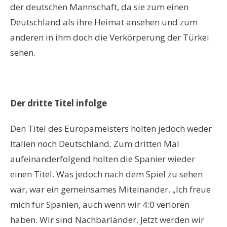
der deutschen Mannschaft, da sie zum einen
Deutschland als ihre Heimat ansehen und zum
anderen in ihm doch die Verkörperung der Türkei
sehen.
Der dritte Titel infolge
Den Titel des Europameisters holten jedoch weder
Italien noch Deutschland. Zum dritten Mal
aufeinanderfolgend holten die Spanier wieder
einen Titel. Was jedoch nach dem Spiel zu sehen
war, war ein gemeinsames Miteinander. „Ich freue
mich für Spanien, auch wenn wir 4:0 verloren
haben. Wir sind Nachbarländer. Jetzt werden wir