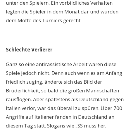
unter den Spielern. Ein vorbildliches Verhalten
legten die Spieler in dem Monat dar und wurden
dem Motto des Turniers gerecht.
Schlechte Verlierer
Ganz so eine antirassistische Arbeit waren diese
Spiele jedoch nicht. Denn auch wenn es am Anfang
friedlich zuging, änderte sich das Bild der
Brüderlichkeit, so bald die großen Mannschaften
rausflogen. Aber spätestens als Deutschland gegen
Italien verlor, war das überall zu spüren. Über 700
Angriffe auf Italiener fanden in Deutschland an
diesem Tag statt. Slogans wie „SS muss her,