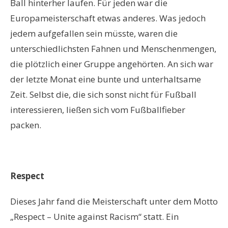
Ball hinterher laufen. Für jeden war die
Europameisterschaft etwas anderes. Was jedoch
jedem aufgefallen sein müsste, waren die
unterschiedlichsten Fahnen und Menschenmengen,
die plötzlich einer Gruppe angehörten. An sich war
der letzte Monat eine bunte und unterhaltsame
Zeit. Selbst die, die sich sonst nicht für Fußball
interessieren, ließen sich vom Fußballfieber
packen.
Respect
Dieses Jahr fand die Meisterschaft unter dem Motto
„Respect – Unite against Racism“ statt. Ein