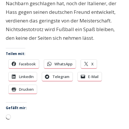
Nachbarn geschlagen hat, noch der Italiener, der
Hass gegen seinen deutschen Freund entwickelt,
verdienen das geringste von der Meisterschaft.
Nichtsdestotrotz wird Fußball ein Spaß bleiben,
den keine der Seiten sich nehmen lässt.
Teilen mit:
Facebook
WhatsApp
X
LinkedIn
Telegram
E-Mail
Drucken
Gefällt mir:
Wird
geladen …