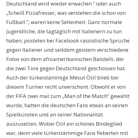
Deutschland wird wieder erwachen.“ oder auch
„Scheiß Pizzafresser, was verstehen die schon von
Fußball.“, waren keine Seltenheit. Ganz normale
Jugendliche, die tagtäglich mit Italienern zu tun
haben, posteten bei Facebook rassistische Sprüche
gegen Italiener und seitdem geistern verschiedene
Fotos von dem afroamerikanischen Balotelli, der
die zwei Tore gegen Deutschland geschossen hat.
Auch der türkeistämmige Mesut Özil blieb bei
diesem Turnier nicht unverschont. Obwohl er von
der FIFA zwei mal zum „Man of the Match“ gewählt
wurde, hatten die deutschen Fans etwas an seinen
Spielkünsten und an seiner Nationalität
auszusetzen. Wobei Özil ein schönes Bindeglied
war, denn viele türkeistämmige Fans fieberten mit