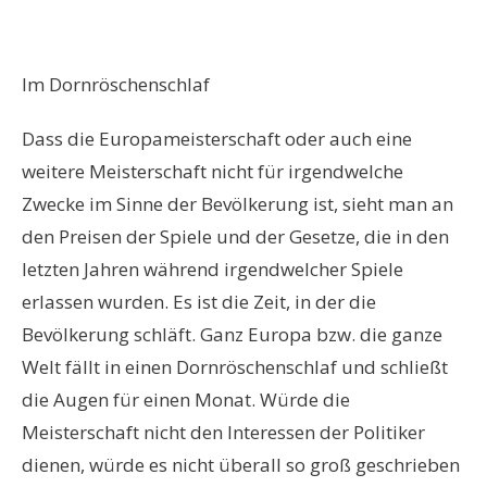
Im Dornröschenschlaf
Dass die Europameisterschaft oder auch eine
weitere Meisterschaft nicht für irgendwelche
Zwecke im Sinne der Bevölkerung ist, sieht man an
den Preisen der Spiele und der Gesetze, die in den
letzten Jahren während irgendwelcher Spiele
erlassen wurden. Es ist die Zeit, in der die
Bevölkerung schläft. Ganz Europa bzw. die ganze
Welt fällt in einen Dornröschenschlaf und schließt
die Augen für einen Monat. Würde die
Meisterschaft nicht den Interessen der Politiker
dienen, würde es nicht überall so groß geschrieben