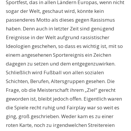
Sportfest, das in allen Ländern Europas, wenn nicht
sogar der Welt, geschaut wird, könnte kein
passenderes Motto als dieses gegen Rassismus
haben. Denn auch in letzter Zeit sind genügend
Ereignisse in der Welt aufgrund rassistischer
Ideologien geschehen, so dass es wichtig ist, mit so
einem angesehenen Sportereignis ein Zeichen
dagegen zu setzen und dem entgegenzuwirken.
Schließlich wird Fußball von allen sozialen
Schichten, Berufen, Altersgruppen gesehen. Die
Frage, ob die Meisterschaft ihrem „Ziel“ gerecht
geworden ist, bleibt jedoch offen. Eigentlich waren
die Spiele recht ruhig und Fairplay war so weit es
ging, groß geschrieben. Weder kam es zu einer
roten Karte, noch zu irgendwelchen Streitereien