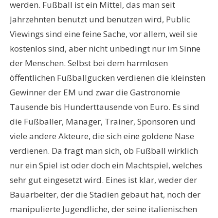
werden. Fußball ist ein Mittel, das man seit
Jahrzehnten benutzt und benutzen wird, Public
Viewings sind eine feine Sache, vor allem, weil sie
kostenlos sind, aber nicht unbedingt nur im Sinne
der Menschen. Selbst bei dem harmlosen
öffentlichen Fußballgucken verdienen die kleinsten
Gewinner der EM und zwar die Gastronomie
Tausende bis Hunderttausende von Euro. Es sind
die Fußballer, Manager, Trainer, Sponsoren und
viele andere Akteure, die sich eine goldene Nase
verdienen. Da fragt man sich, ob Fußball wirklich
nur ein Spiel ist oder doch ein Machtspiel, welches
sehr gut eingesetzt wird. Eines ist klar, weder der
Bauarbeiter, der die Stadien gebaut hat, noch der
manipulierte Jugendliche, der seine italienischen