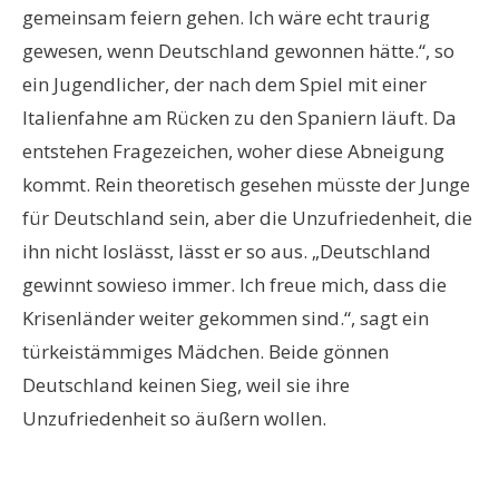
gemeinsam feiern gehen. Ich wäre echt traurig
gewesen, wenn Deutschland gewonnen hätte.“, so
ein Jugendlicher, der nach dem Spiel mit einer
Italienfahne am Rücken zu den Spaniern läuft. Da
entstehen Fragezeichen, woher diese Abneigung
kommt. Rein theoretisch gesehen müsste der Junge
für Deutschland sein, aber die Unzufriedenheit, die
ihn nicht loslässt, lässt er so aus. „Deutschland
gewinnt sowieso immer. Ich freue mich, dass die
Krisenländer weiter gekommen sind.“, sagt ein
türkeistämmiges Mädchen. Beide gönnen
Deutschland keinen Sieg, weil sie ihre
Unzufriedenheit so äußern wollen.