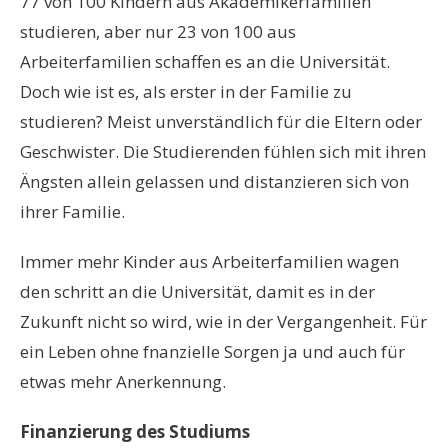
77 von 100 Kindern aus Akademikerfamilien
studieren, aber nur 23 von 100 aus
Arbeiterfamilien schaffen es an die Universität.
Doch wie ist es, als erster in der Familie zu
studieren? Meist unverständlich für die Eltern oder
Geschwister. Die Studierenden fühlen sich mit ihren
Ängsten allein gelassen und distanzieren sich von
ihrer Familie.
Immer mehr Kinder aus Arbeiterfamilien wagen
den schritt an die Universität, damit es in der
Zukunft nicht so wird, wie in der Vergangenheit. Für
ein Leben ohne fnanzielle Sorgen ja und auch für
etwas mehr Anerkennung.
Finanzierung des Studiums