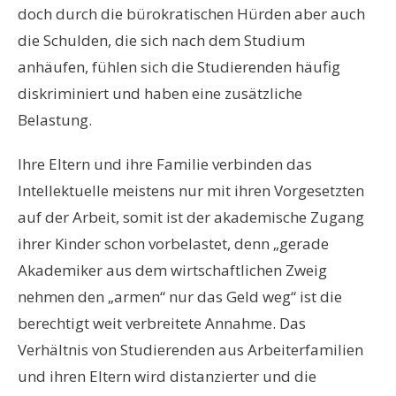
doch durch die bürokratischen Hürden aber auch
die Schulden, die sich nach dem Studium
anhäufen, fühlen sich die Studierenden häufig
diskriminiert und haben eine zusätzliche
Belastung.
Ihre Eltern und ihre Familie verbinden das
Intellektuelle meistens nur mit ihren Vorgesetzten
auf der Arbeit, somit ist der akademische Zugang
ihrer Kinder schon vorbelastet, denn „gerade
Akademiker aus dem wirtschaftlichen Zweig
nehmen den „armen“ nur das Geld weg“ ist die
berechtigt weit verbreitete Annahme. Das
Verhältnis von Studierenden aus Arbeiterfamilien
und ihren Eltern wird distanzierter und die