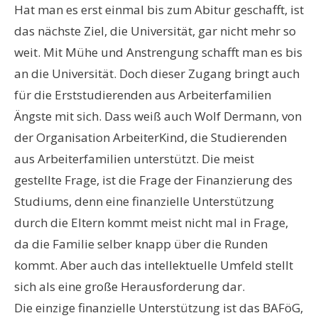
Hat man es erst einmal bis zum Abitur geschafft, ist
das nächste Ziel, die Universität, gar nicht mehr so
weit. Mit Mühe und Anstrengung schafft man es bis
an die Universität. Doch dieser Zugang bringt auch
für die Erststudierenden aus Arbeiterfamilien
Ängste mit sich. Dass weiß auch Wolf Dermann, von
der Organisation ArbeiterKind, die Studierenden
aus Arbeiterfamilien unterstützt. Die meist
gestellte Frage, ist die Frage der Finanzierung des
Studiums, denn eine finanzielle Unterstützung
durch die Eltern kommt meist nicht mal in Frage,
da die Familie selber knapp über die Runden
kommt. Aber auch das intellektuelle Umfeld stellt
sich als eine große Herausforderung dar.
Die einzige finanzielle Unterstützung ist das BAFöG,