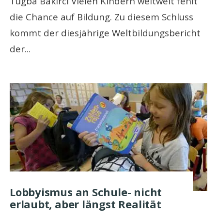
Tugba Bakirci Vielen Kindern weltweit fehlt
die Chance auf Bildung. Zu diesem Schluss
kommt der diesjährige Weltbildungsbericht
der
...
Lobbyismus an Schule- nicht
erlaubt, aber längst Realität