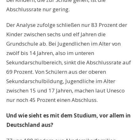
Abschlussrate nur gering.
Der Analyse zufolge schließen nur 83 Prozent der
Kinder zwischen sechs und elf Jahren die
Grundschule ab. Bei Jugendlichen im Alter von
zwölf bis 14 Jahren, also im unteren
Sekundarschulbereich, sinkt die Abschlussrate auf
69 Prozent. Von Schülern aus der oberen
Sekundarschulbildung, Jugendliche im Alter
zwischen 15 und 17 Jahren, machen laut Unesco
nur noch 45 Prozent einen Abschluss.
Und wie sieht es mit dem Studium, vor allem in
Deutschland aus?