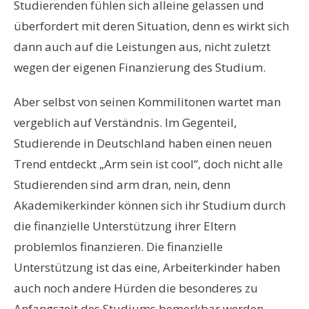
Studierenden fühlen sich alleine gelassen und
überfordert mit deren Situation, denn es wirkt sich
dann auch auf die Leistungen aus, nicht zuletzt
wegen der eigenen Finanzierung des Studium.
Aber selbst von seinen Kommilitonen wartet man
vergeblich auf Verständnis. Im Gegenteil,
Studierende in Deutschland haben einen neuen
Trend entdeckt „Arm sein ist cool“, doch nicht alle
Studierenden sind arm dran, nein, denn
Akademikerkinder können sich ihr Studium durch
die finanzielle Unterstützung ihrer Eltern
problemlos finanzieren. Die finanzielle
Unterstützung ist das eine, Arbeiterkinder haben
auch noch andere Hürden die besonderes zu
Anfangszeit des Studiums bemerkbar werden.