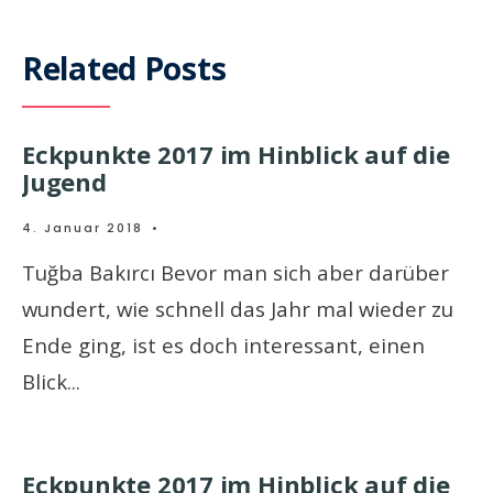
Related Posts
Eckpunkte 2017 im Hinblick auf die
Jugend
4. Januar 2018
•
Tuğba Bakırcı Bevor man sich aber darüber
wundert, wie schnell das Jahr mal wieder zu
Ende ging, ist es doch interessant, einen
Blick
...
Eckpunkte 2017 im Hinblick auf die