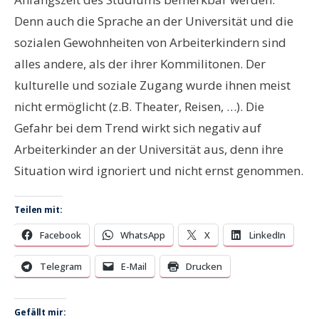
Denn auch die Sprache an der Universität und die
sozialen Gewohnheiten von Arbeiterkindern sind
alles andere, als der ihrer Kommilitonen. Der
kulturelle und soziale Zugang wurde ihnen meist
nicht ermöglicht (z.B. Theater, Reisen, …). Die
Gefahr bei dem Trend wirkt sich negativ auf
Arbeiterkinder an der Universität aus, denn ihre
Situation wird ignoriert und nicht ernst genommen.
Teilen mit:
Facebook
WhatsApp
X
LinkedIn
Telegram
E-Mail
Drucken
Gefällt mir: