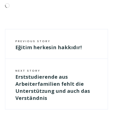
Wird
geladen …
PREVIOUS STORY
Eğitim herkesin hakkıdır!
NEXT STORY
Erststudierende aus
Arbeiterfamilien fehlt die
Unterstützung und auch das
Verständnis