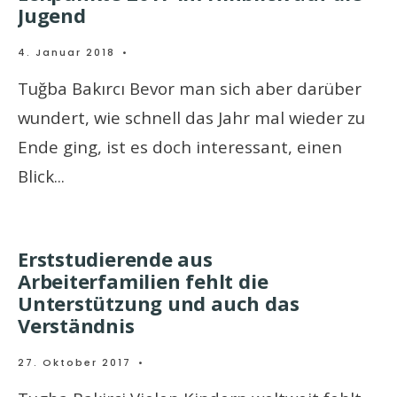
Jugend
4. Januar 2018
•
Tuğba Bakırcı Bevor man sich aber darüber
wundert, wie schnell das Jahr mal wieder zu
Ende ging, ist es doch interessant, einen
Blick
...
Erststudierende aus
Arbeiterfamilien fehlt die
Unterstützung und auch das
Verständnis
27. Oktober 2017
•