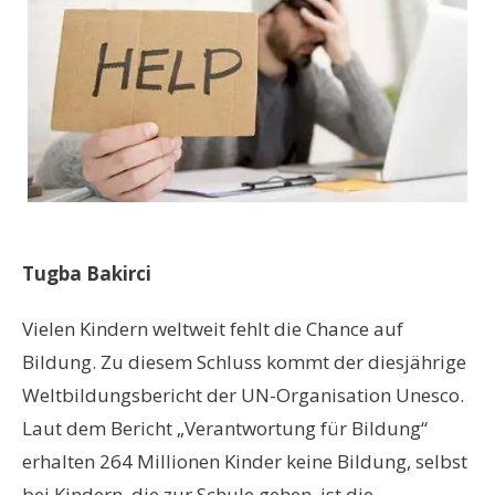
Tugba Bakirci
Vielen Kindern weltweit fehlt die Chance auf
Bildung. Zu diesem Schluss kommt der diesjährige
Weltbildungsbericht der UN-Organisation Unesco.
Laut dem Bericht „Verantwortung für Bildung“
erhalten 264 Millionen Kinder keine Bildung, selbst
bei Kindern, die zur Schule gehen, ist die