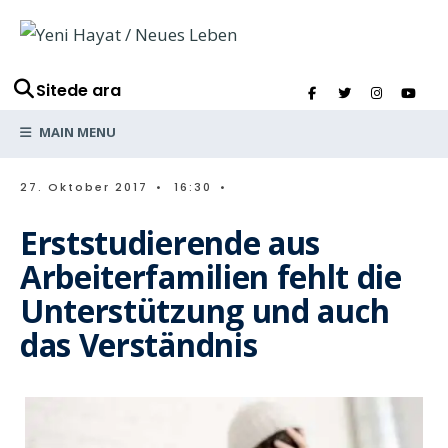
Sitede ara
MAIN MENU
27. Oktober 2017
•
16:30
•
Erststudierende aus
Arbeiterfamilien fehlt die
Unterstützung und auch
das Verständnis