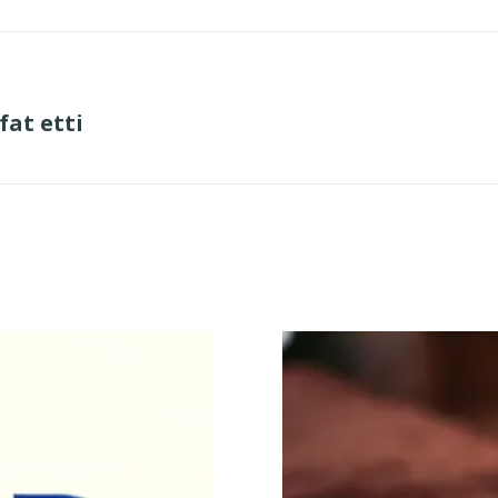
at etti