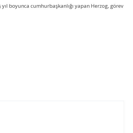
ş yıl boyunca cumhurbaşkanlığı yapan Herzog, görev