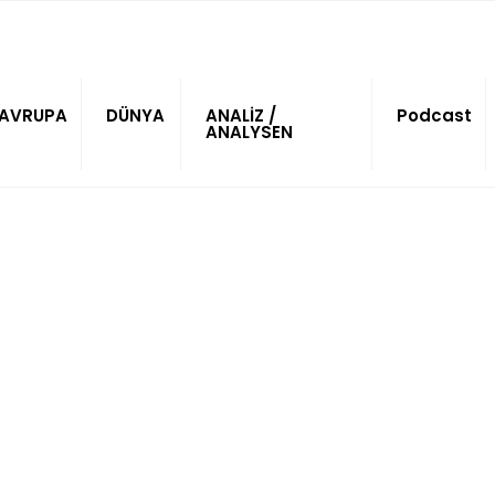
AVRUPA
DÜNYA
ANALİZ /
Podcast
ANALYSEN