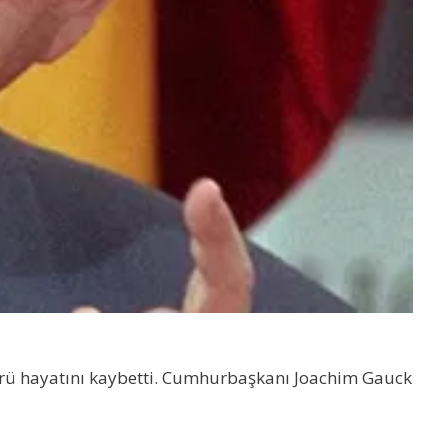
ürü hayatını kaybetti. Cumhurbaşkanı Joachim Gauck