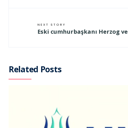
NEXT STORY
Eski cumhurbaşkanı Herzog vef
Related Posts