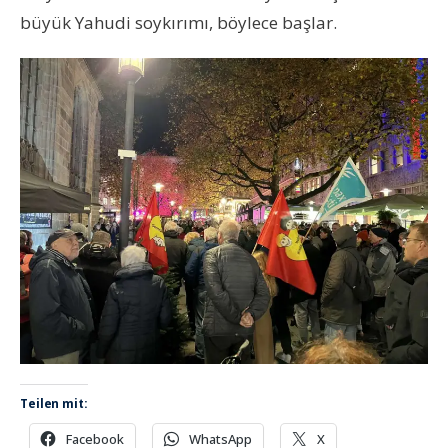
büyük Yahudi soykırımı, böylece başlar.
Teilen mit:
Facebook
WhatsApp
X